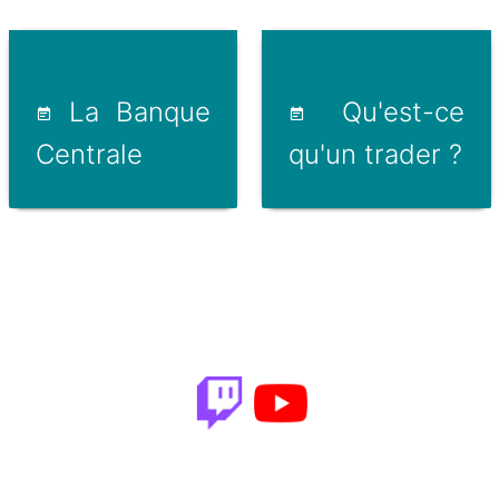
La Banque
Qu'est-ce
Centrale
qu'un trader ?