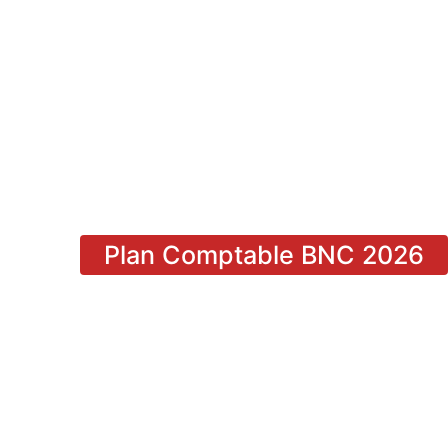
Plan Comptable BNC 2026