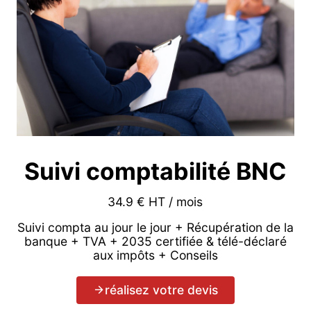
Suivi comptabilité BNC
34.9 € HT / mois
Suivi compta au jour le jour + Récupération de la
banque + TVA + 2035 certifiée & télé-déclaré
aux impôts + Conseils
réalisez votre devis