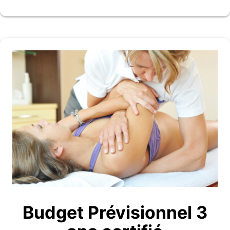
Budget Prévisionnel 3