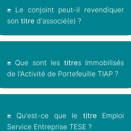
Le conjoint peut-il revendiquer
son
titre
d'associé(e) ?
Que sont les
titre
s Immobilisés
de l'Activité de Portefeuille TIAP ?
Qu'est-ce que le
titre
Emploi
Service Entreprise TESE ?