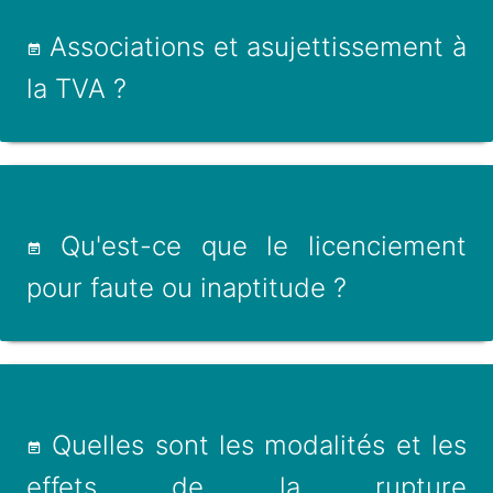
Associations et asujettissement à
la TVA ?
Qu'est-ce que le licenciement
pour faute ou inaptitude ?
Quelles sont les modalités et les
effets de la rupture