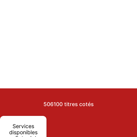
506100 titres cotés
Services
disponibles