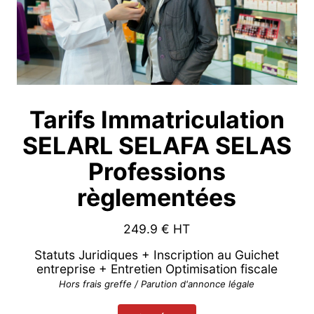
Tarifs Immatriculation
SELARL SELAFA SELAS
Professions
règlementées
249.9
€ HT
Statuts Juridiques + Inscription au Guichet
entreprise + Entretien Optimisation fiscale
Hors frais greffe / Parution d'annonce légale