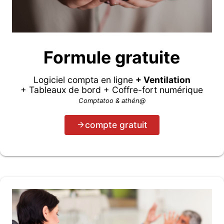
Formule gratuite
Logiciel compta en ligne
+ Ventilation
+ Tableaux de bord + Coffre-fort numérique
Comptatoo & athén@
compte gratuit