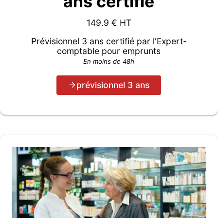
ans certifié
149.9
€ HT
Prévisionnel 3 ans certifié par l'Expert-
comptable pour emprunts
En moins de 48h
prévisionnel 3 ans