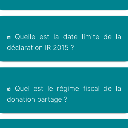
Quelle est la date limite de la
déclaration IR 2015 ?
Quel est le régime fiscal de la
donation partage ?