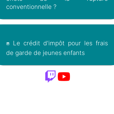
conventionnelle ?
Le crédit d'impôt pour les frais
de garde de jeunes enfants