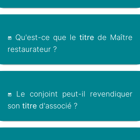
Qu'est-ce que le
titre
de Maître
restaurateur ?
Le conjoint peut-il revendiquer
son
titre
d'associé ?