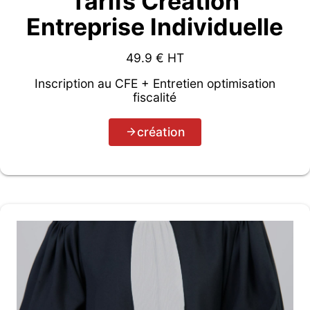
Tarifs Création
Entreprise Individuelle
49.9
€ HT
Inscription au CFE + Entretien optimisation
fiscalité
création