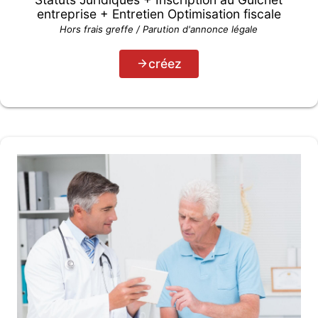
entreprise + Entretien Optimisation fiscale
Hors frais greffe / Parution d'annonce légale
créez