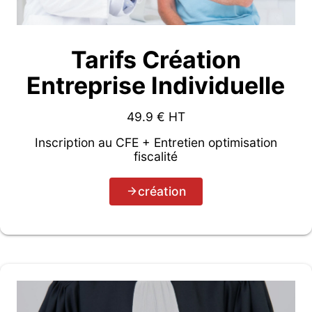
Tarifs Création
Entreprise Individuelle
49.9
€ HT
Inscription au CFE + Entretien optimisation
fiscalité
création