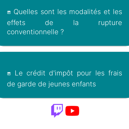
Quelles sont les modalités et les
effets de la rupture
conventionnelle ?
Le crédit d'impôt pour les frais
de garde de jeunes enfants