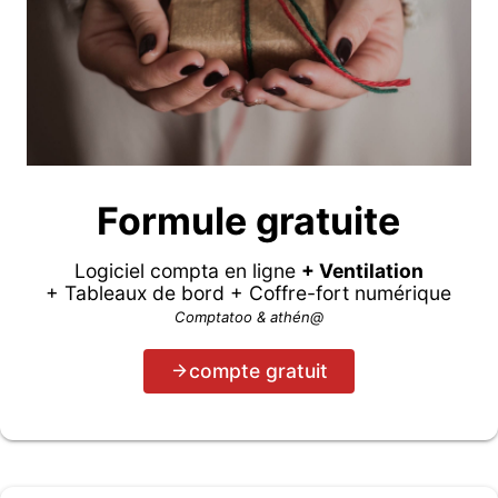
Formule gratuite
Logiciel compta en ligne
+ Ventilation
+ Tableaux de bord + Coffre-fort numérique
Comptatoo & athén@
compte gratuit