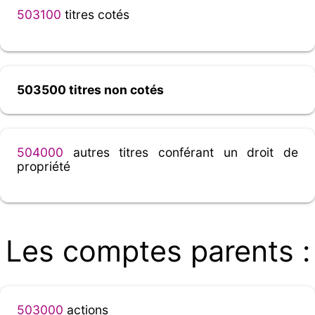
503100
titres cotés
503500 titres non cotés
504000
autres titres conférant un droit de
propriété
Les comptes parents :
503000
actions