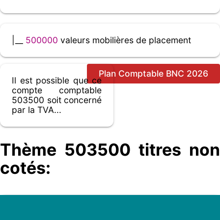
|__
500000
valeurs mobilières de placement
Plan Comptable BNC 2026
Il est possible que ce
compte comptable
503500 soit concerné
par la TVA...
Thème 503500 titres non
cotés: