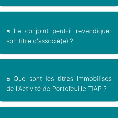
Le conjoint peut-il revendiquer
son
titre
d'associé(e) ?
Que sont les
titre
s Immobilisés
de l'Activité de Portefeuille TIAP ?