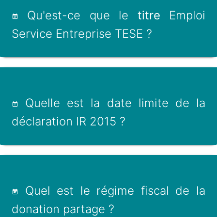
Qu'est-ce que le
titre
Emploi
Service Entreprise TESE ?
Quelle est la date limite de la
déclaration IR 2015 ?
Quel est le régime fiscal de la
donation partage ?