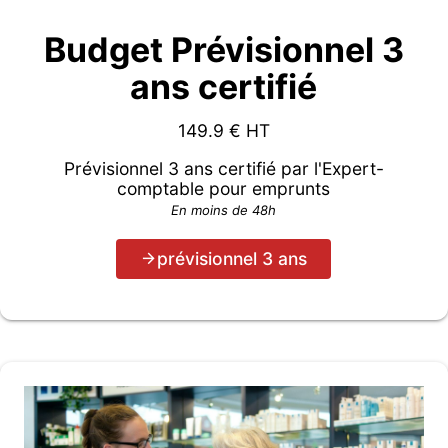
Budget Prévisionnel 3
ans certifié
149.9
€ HT
Prévisionnel 3 ans certifié par l'Expert-
comptable pour emprunts
En moins de 48h
prévisionnel 3 ans