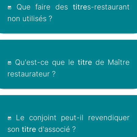
Que faire des
titre
s-restaurant
non utilisés ?
Qu'est-ce que le
titre
de Maître
restaurateur ?
Le conjoint peut-il revendiquer
son
titre
d'associé ?