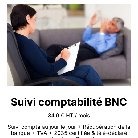
Suivi comptabilité BNC
34.9 € HT / mois
Suivi compta au jour le jour + Récupération de la
banque + TVA + 2035 certifiée & télé-déclaré