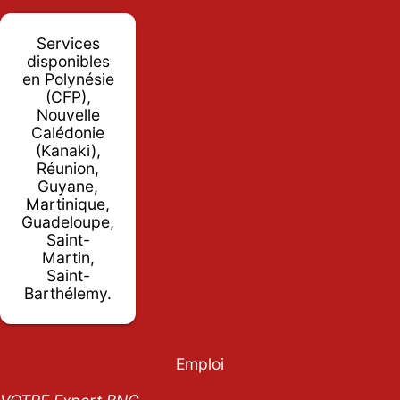
Services
disponibles
en Polynésie
(CFP),
Nouvelle
Calédonie
(Kanaki),
Réunion,
Guyane,
Martinique,
Guadeloupe,
Saint-
Martin,
Saint-
Barthélemy.
Emploi