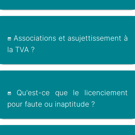
Associations et asujettissement à
la TVA ?
Qu'est-ce que le licenciement
pour faute ou inaptitude ?