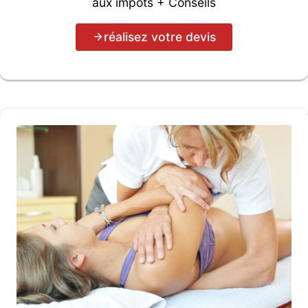
aux impôts + Conseils
réalisez votre devis