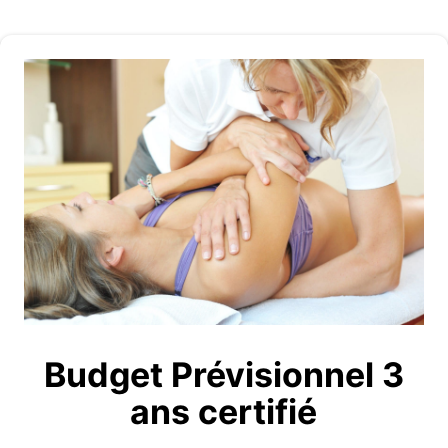
Budget Prévisionnel 3
ans certifié