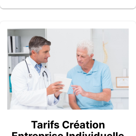
Tarifs Création
Entreprise Individuelle