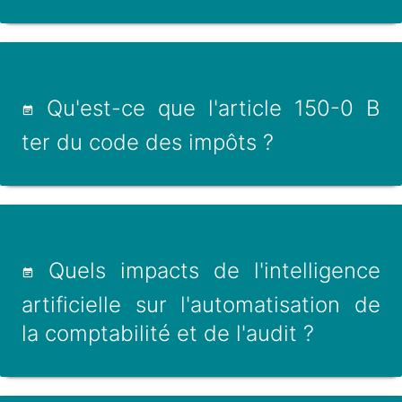
Qu'est-ce que l'article 150-0 B
ter du code des impôts ?
Quels impacts de l'intelligence
artificielle sur l'automatisation de
la comptabilité et de l'audit ?