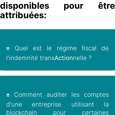
disponibles pour être
attribuées:
Quel est le régime fiscal de
l'indemnité trans
Action
nelle ?
Comment auditer les comptes
d'une entreprise utilisant la
blockchain pour certaines