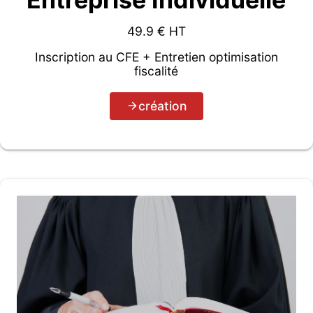
49.9
€ HT
Inscription au CFE + Entretien optimisation
fiscalité
création