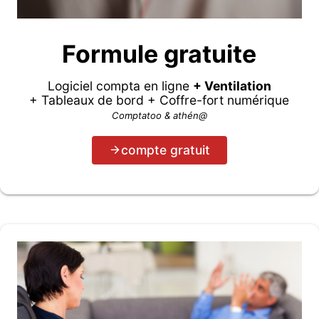
Formule gratuite
Logiciel compta en ligne
+ Ventilation
+ Tableaux de bord + Coffre-fort numérique
Comptatoo & athén@
compte gratuit