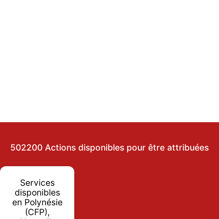
502200 Actions disponibles pour être attribuées
Services
disponibles
en Polynésie
(CFP),