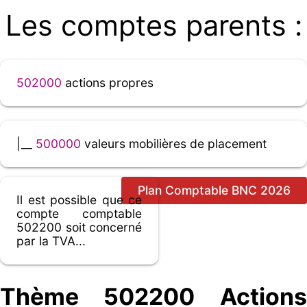
Les comptes parents :
502000
actions propres
|__
500000
valeurs mobilières de placement
Plan Comptable BNC 2026
Il est possible que ce
compte comptable
502200 soit concerné
par la TVA...
Thème 502200 Actions