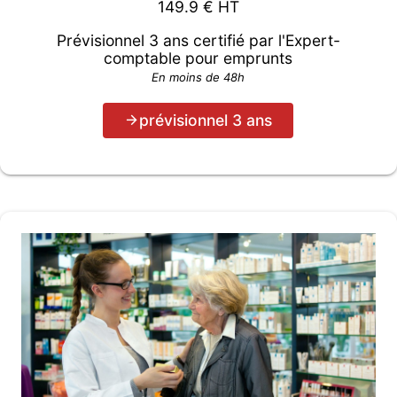
149.9
€ HT
Prévisionnel 3 ans certifié par l'Expert-
comptable pour emprunts
En moins de 48h
prévisionnel 3 ans