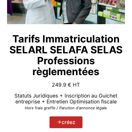
Tarifs Immatriculation
SELARL SELAFA SELAS
Professions
règlementées
249.9
€ HT
Statuts Juridiques + Inscription au Guichet
entreprise + Entretien Optimisation fiscale
Hors frais greffe / Parution d'annonce légale
créez