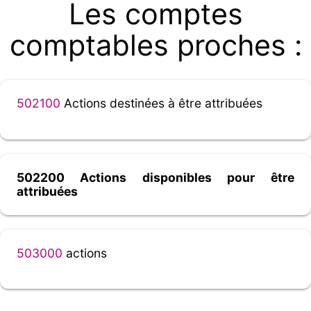
Les comptes
comptables proches :
502100
Actions destinées à être attribuées
502200 Actions disponibles pour être
attribuées
503000
actions