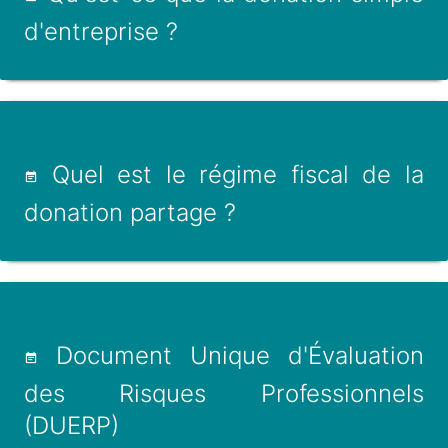
d'entreprise ?
Quel est le régime fiscal de la
donation partage ?
Document Unique d'Évaluation
des Risques Professionnels
(DUERP)