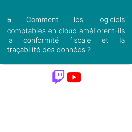
Comment les logiciels
comptables en cloud améliorent-ils
la conformité fiscale et la
traçabilité des données ?