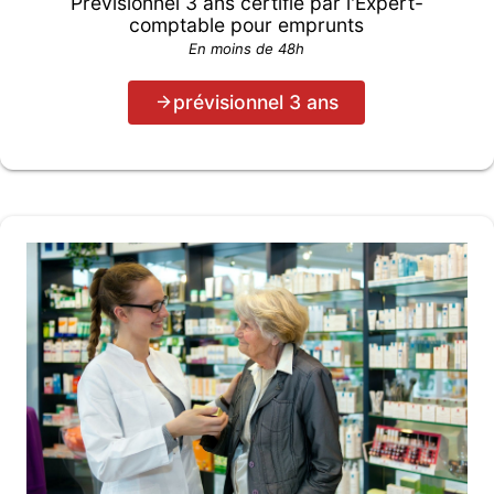
Prévisionnel 3 ans certifié par l'Expert-
comptable pour emprunts
En moins de 48h
prévisionnel 3 ans