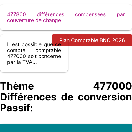
477800 différences compensées par
couverture de change
Plan Comptable BNC 2026
Il est possible que ce
compte comptable
477000 soit concerné
par la TVA...
Thème 477000
Différences de conversion
Passif: