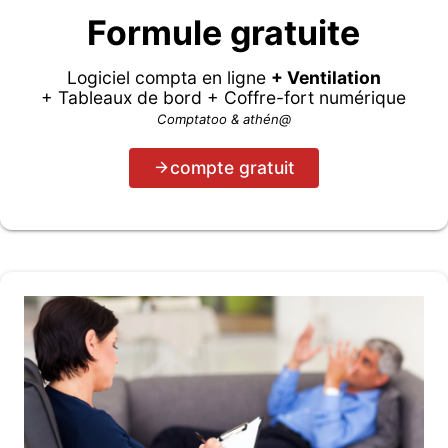
Formule gratuite
Logiciel compta en ligne
+ Ventilation
+ Tableaux de bord + Coffre-fort numérique
Comptatoo & athén@
compte gratuit