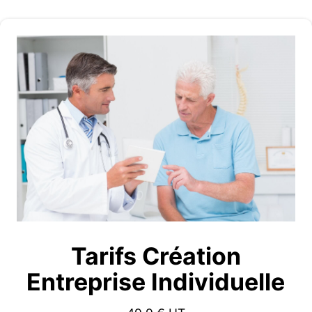
Tarifs Création
Entreprise Individuelle