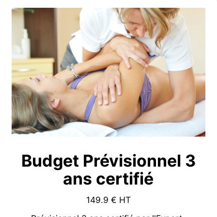
Budget Prévisionnel 3
ans certifié
149.9
€ HT