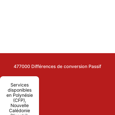
477000 Différences de conversion Passif
Services
disponibles
en Polynésie
(CFP),
Nouvelle
Calédonie