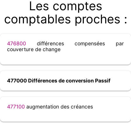
Les comptes
comptables proches :
476800
différences compensées par
couverture de change
477000 Différences de conversion Passif
477100
augmentation des créances