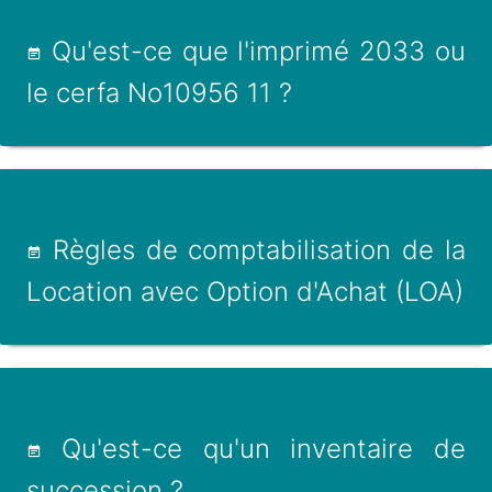
Qu'est-ce que l'imprimé 2033 ou
le cerfa No10956 11 ?
Règles de comptabilisation de la
Location avec Option d'Achat (LOA)
Qu'est-ce qu'un inventaire de
succession ?