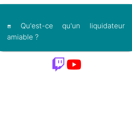
Qu'est-ce qu'un liquidateur
amiable ?