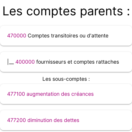
Les comptes parents :
470000
Comptes transitoires ou d'attente
|__
400000
fournisseurs et comptes rattaches
Les sous-comptes :
477100 augmentation des créances
477200 diminution des dettes