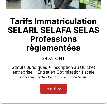
Tarifs Immatriculation
SELARL SELAFA SELAS
Professions
règlementées
249.9
€ HT
Statuts Juridiques + Inscription au Guichet
entreprise + Entretien Optimisation fiscale
Hors frais greffe / Parution d'annonce légale
créez