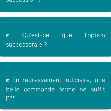
Qu'est-ce que l'option
successorale ?
En redressement judiciaire, une
belle commande ferme ne suffit
pas