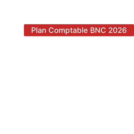
Plan Comptable BNC 2026