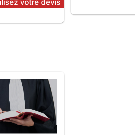
alisez votre devis