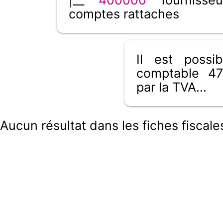
comptes rattaches
Il est poss
comptable 47
par la TVA...
Aucun résultat dans les fiches fiscales