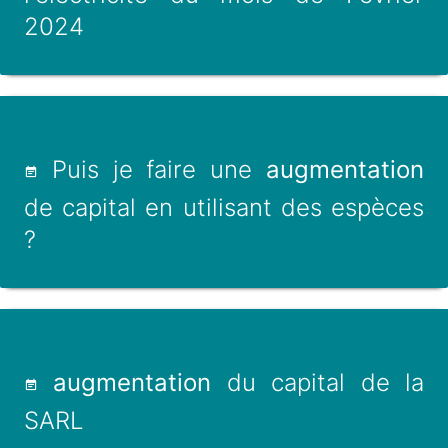
2024
Puis je faire une
augmentation
de capital en utilisant des espèces
?
augmentation
du capital de la
SARL