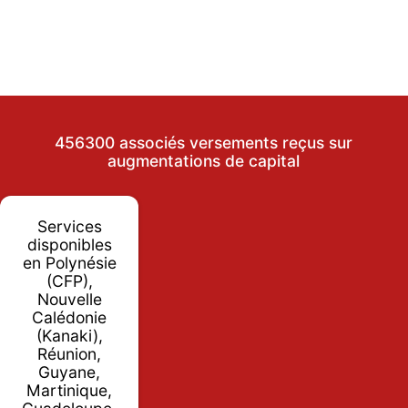
456300 associés versements reçus sur
augmentations de capital
Services
disponibles
en Polynésie
(CFP),
Nouvelle
Calédonie
(Kanaki),
Réunion,
Guyane,
Martinique,