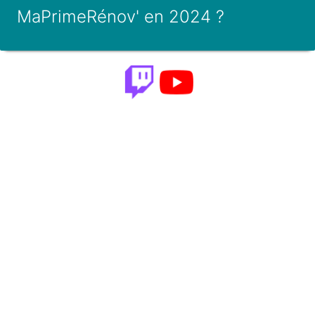
MaPrimeRénov' en 2024 ?