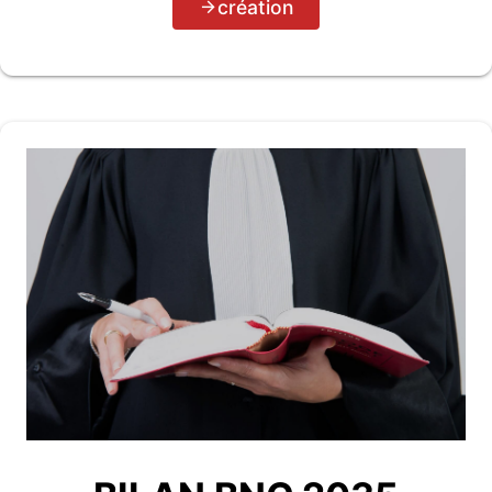
création