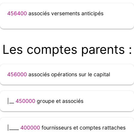
456400
associés versements anticipés
Les comptes parents :
456000
associés opérations sur le capital
|__
450000
groupe et associés
|____
400000
fournisseurs et comptes rattaches