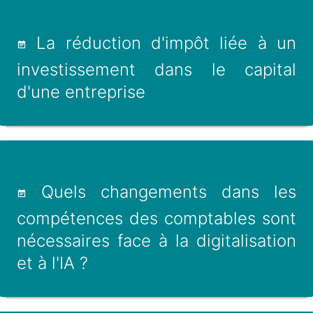
La réduction d'impôt liée à un
investissement dans le capital
d'une entreprise
Quels changements dans les
compétences des comptables sont
nécessaires face à la digitalisation
et à l'IA ?