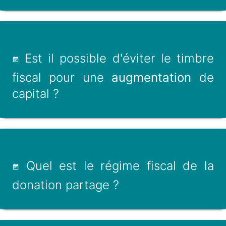
Est il possible d'éviter le timbre
fiscal pour une
augmentation
de
capital ?
Quel est le régime fiscal de la
donation partage ?