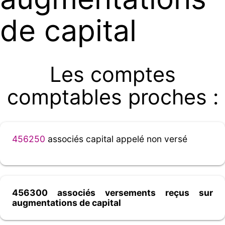
de capital
Les comptes
comptables proches :
456250
associés capital appelé non versé
456300 associés versements reçus sur
augmentations de capital