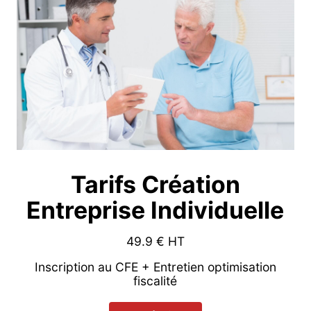
Tarifs Création
Entreprise Individuelle
49.9
€ HT
Inscription au CFE + Entretien optimisation
fiscalité