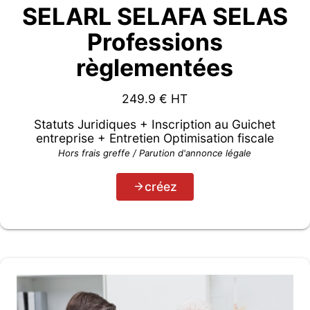
SELARL SELAFA SELAS
Professions
règlementées
249.9
€ HT
Statuts Juridiques + Inscription au Guichet
entreprise + Entretien Optimisation fiscale
Hors frais greffe / Parution d'annonce légale
créez