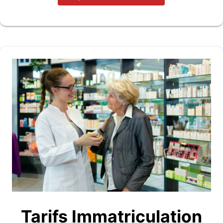
Tarifs Immatriculation