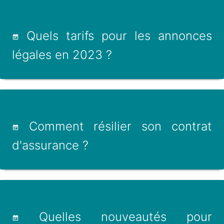
Quels tarifs pour les annonces
légales en 2023 ?
Comment résilier son contrat
d'assurance ?
Quelles nouveautés pour