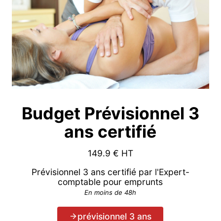
Budget Prévisionnel 3
ans certifié
149.9
€ HT
Prévisionnel 3 ans certifié par l'Expert-
comptable pour emprunts
En moins de 48h
prévisionnel 3 ans