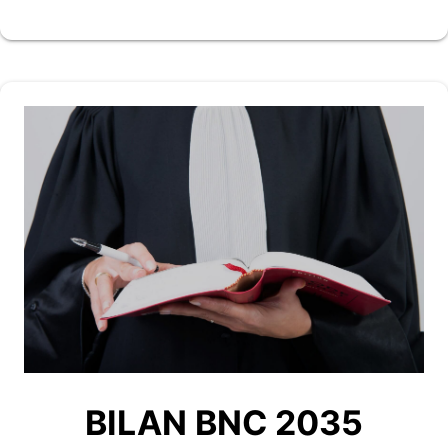
BILAN BNC 2035