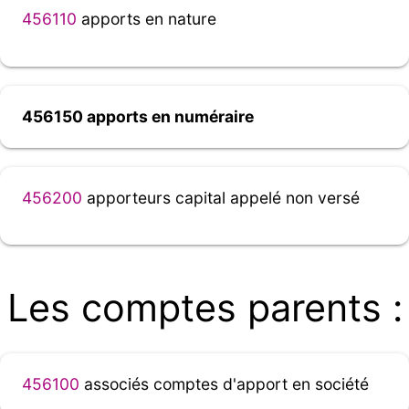
456110
apports en nature
456150 apports en numéraire
456200
apporteurs capital appelé non versé
Les comptes parents :
456100
associés comptes d'apport en société