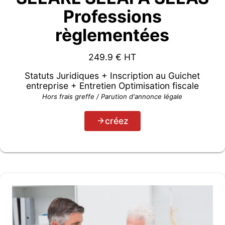
Professions
règlementées
249.9
€ HT
Statuts Juridiques + Inscription au Guichet
entreprise + Entretien Optimisation fiscale
Hors frais greffe / Parution d'annonce légale
créez