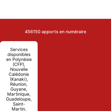
456150 apports en numéraire
Services
disponibles
en Polynésie
(CFP),
Nouvelle
Calédonie
(Kanaki),
Réunion,
Guyane,
Martinique,
Guadeloupe,
Saint-
Martin,