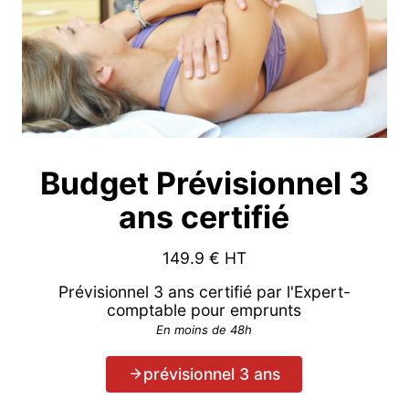
Budget Prévisionnel 3
ans certifié
149.9
€ HT
Prévisionnel 3 ans certifié par l'Expert-
comptable pour emprunts
En moins de 48h
prévisionnel 3 ans