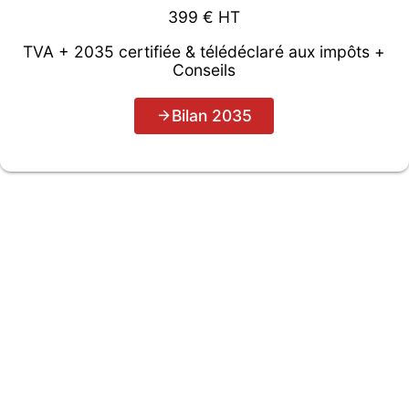
399 € HT
TVA + 2035 certifiée & télédéclaré aux impôts +
Conseils
Bilan 2035