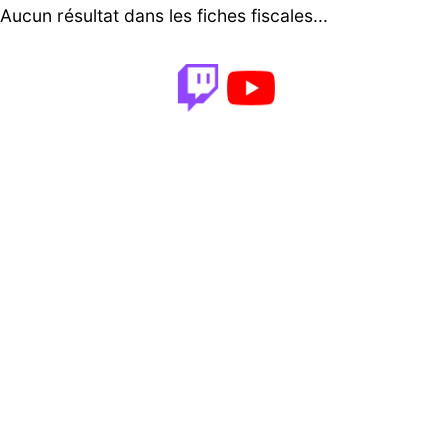
Aucun résultat dans les fiches fiscales...