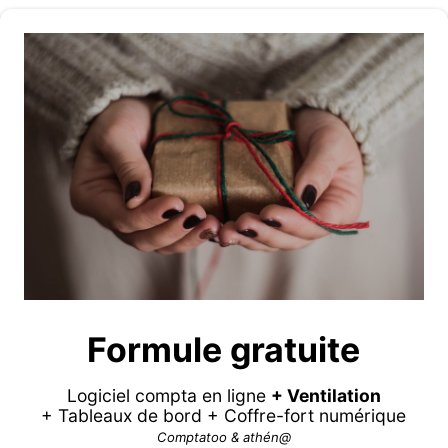
Formule gratuite
Logiciel compta en ligne
+ Ventilation
+ Tableaux de bord + Coffre-fort numérique
Comptatoo & athén@