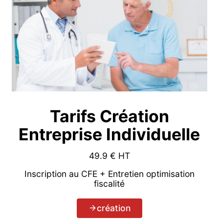
Tarifs Création
Entreprise Individuelle
49.9
€ HT
Inscription au CFE + Entretien optimisation
fiscalité
création