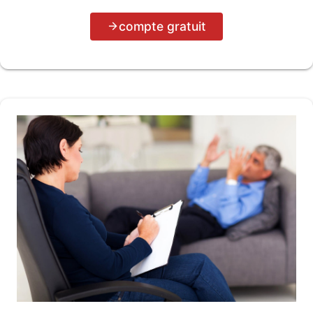
compte gratuit