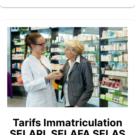
Tarifs Immatriculation
SELARL SELAFA SELAS