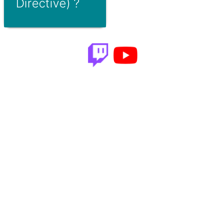
Directive) ?