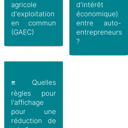
agricole
d'intérêt
d'exploitation
économique)
en commun
entre auto-
(GAEC)
entrepreneurs
?
Quelles
règles pour
l'affichage
pour une
réduction de