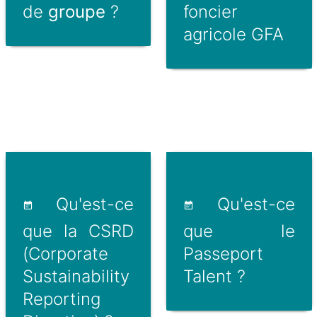
de
groupe
?
foncier
agricole GFA
Qu'est-ce
Qu'est-ce
que la CSRD
que le
(Corporate
Passeport
Sustainability
Talent ?
Reporting