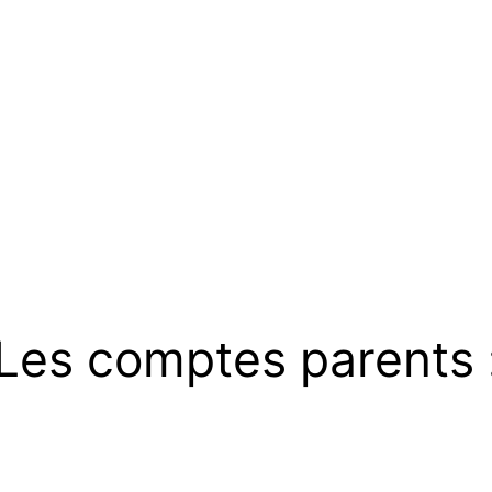
Les comptes parents 