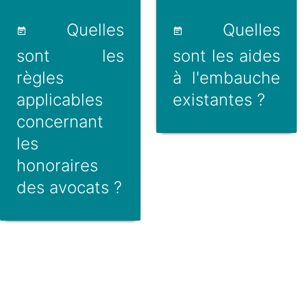
Quelles
Quelles
sont les
sont les aides
règles
à l'embauche
applicables
existantes ?
concernant
les
honoraires
des avocats ?