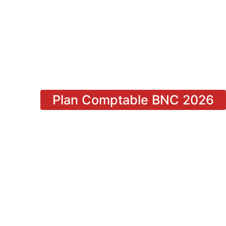
Plan Comptable BNC 2026