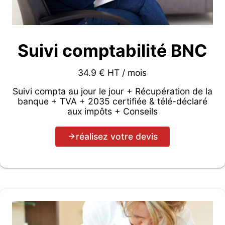
Suivi comptabilité BNC
34.9 € HT / mois
Suivi compta au jour le jour + Récupération de la
banque + TVA + 2035 certifiée & télé-déclaré
aux impôts + Conseils
réalisez votre devis