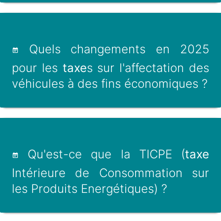
Quels changements en 2025
pour les
taxe
s sur l'affectation des
véhicules à des fins économiques ?
Qu'est-ce que la TICPE (
taxe
Intérieure de Consommation sur
les Produits Energétiques) ?