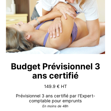
Budget Prévisionnel 3
ans certifié
149.9
€ HT
Prévisionnel 3 ans certifié par l'Expert-
comptable pour emprunts
En moins de 48h