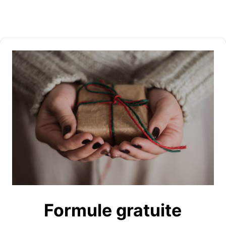
Formule gratuite