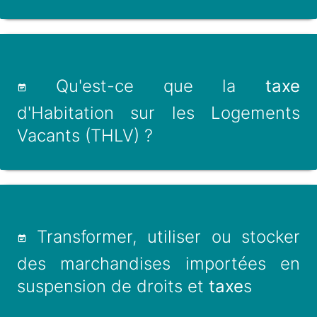
Qu'est-ce que la
taxe
d'Habitation sur les Logements
Vacants (THLV) ?
Transformer, utiliser ou stocker
des marchandises importées en
suspension de droits et
taxe
s