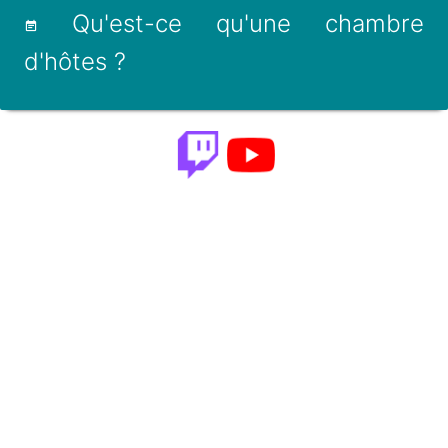
Qu'est-ce qu'une chambre
d'hôtes ?