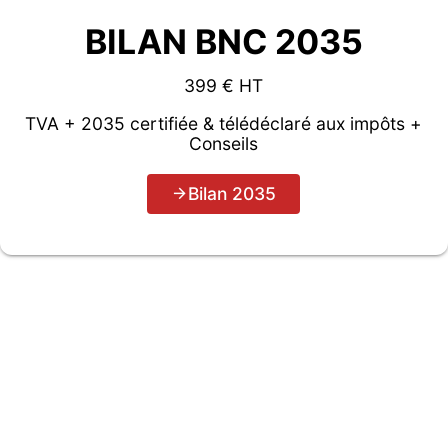
BILAN BNC 2035
399 € HT
TVA + 2035 certifiée & télédéclaré aux impôts +
Conseils
Bilan 2035