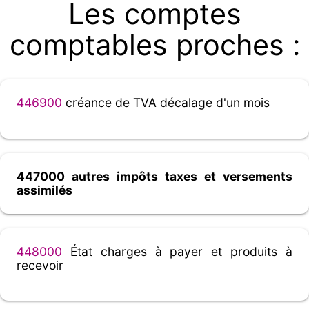
Les comptes
comptables proches :
446900
créance de TVA décalage d'un mois
447000 autres impôts taxes et versements
assimilés
448000
État charges à payer et produits à
recevoir