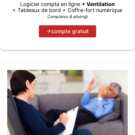
Logiciel compta en ligne
+ Ventilation
+ Tableaux de bord + Coffre-fort numérique
Comptatoo & athén@
compte gratuit