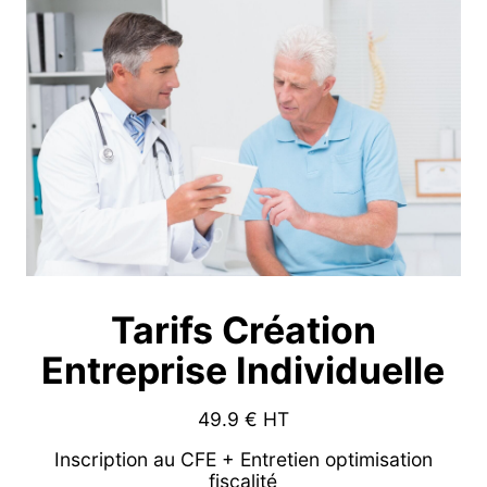
Tarifs Création
Entreprise Individuelle
49.9
€ HT
Inscription au CFE + Entretien optimisation
fiscalité