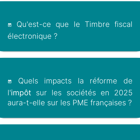
Qu'est-ce que le Timbre fiscal
électronique ?
Quels impacts la réforme de
l'
impôt
sur les sociétés en 2025
aura-t-elle sur les PME françaises ?