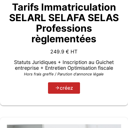
Tarifs Immatriculation
SELARL SELAFA SELAS
Professions
règlementées
249.9
€ HT
Statuts Juridiques + Inscription au Guichet
entreprise + Entretien Optimisation fiscale
Hors frais greffe / Parution d'annonce légale
créez