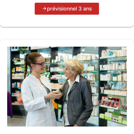
prévisionnel 3 ans