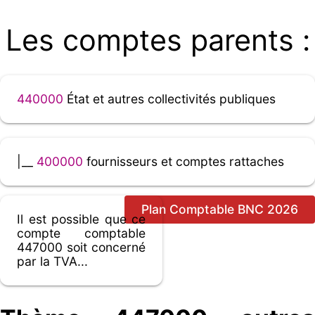
Les comptes parents :
440000
État et autres collectivités publiques
|__
400000
fournisseurs et comptes rattaches
Plan Comptable BNC 2026
Il est possible que ce
compte comptable
447000 soit concerné
par la TVA...