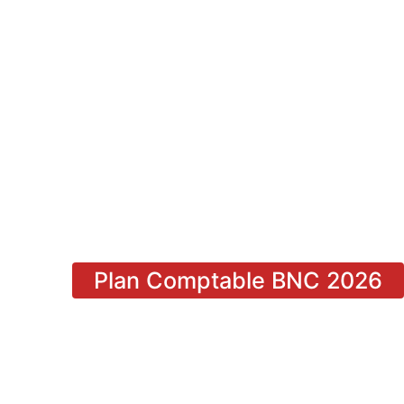
Plan Comptable BNC 2026