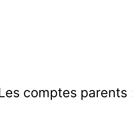
Les comptes parents 