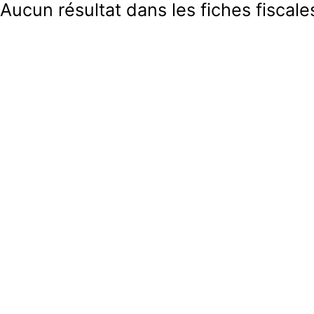
Aucun résultat dans les fiches fiscales