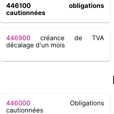
446100 obligations
cautionnées
446900
créance de TVA
décalage d'un mois
446000
Obligations
cautionnées