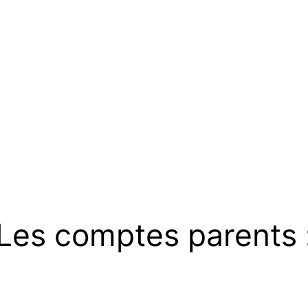
Les comptes parents 