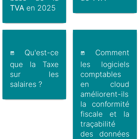
TVA
en 2025
Qu'est-ce
Comment
que la Taxe
les logiciels
sur les
comptables
salaires ?
en cloud
améliorent-ils
la conformité
fiscale et la
traçabilité
des données