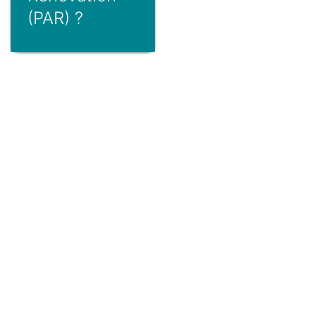
(PAR) ?