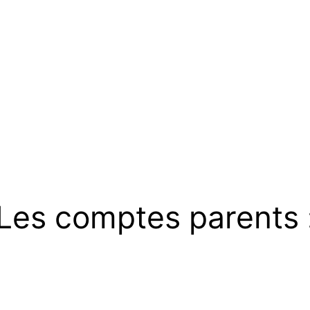
Les comptes parents 