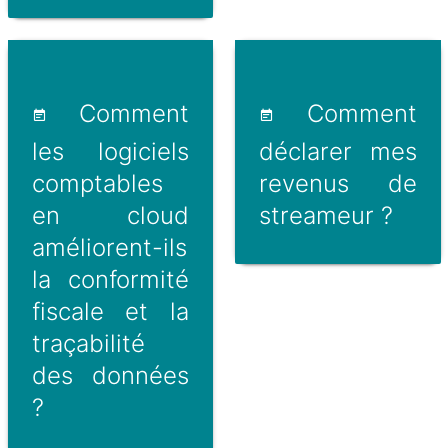
Comment
Comment
les logiciels
déclarer mes
comptables
revenus de
en cloud
streameur ?
améliorent-ils
la conformité
fiscale et la
traçabilité
des données
?