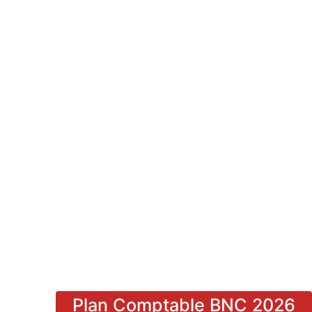
Plan Comptable BNC 2026