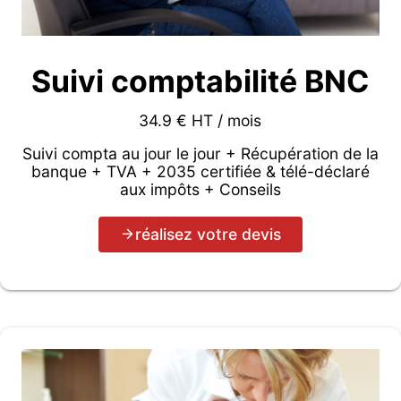
Suivi comptabilité BNC
34.9 € HT / mois
Suivi compta au jour le jour + Récupération de la
banque + TVA + 2035 certifiée & télé-déclaré
aux impôts + Conseils
réalisez votre devis