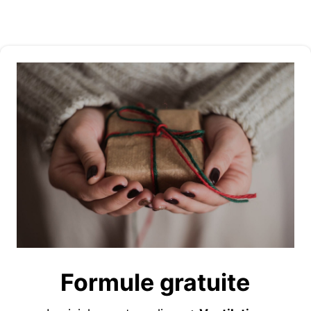
Formule gratuite