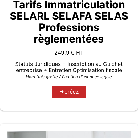
Tarifs Immatriculation
SELARL SELAFA SELAS
Professions
règlementées
249.9
€ HT
Statuts Juridiques + Inscription au Guichet
entreprise + Entretien Optimisation fiscale
Hors frais greffe / Parution d'annonce légale
créez