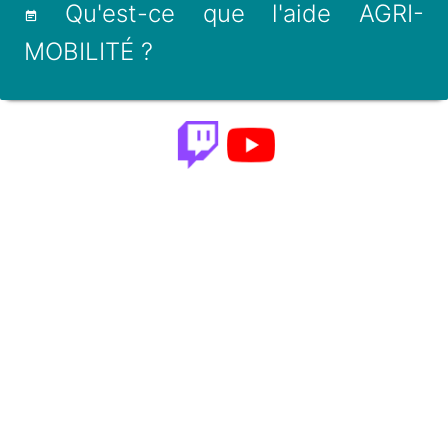
Qu'est-ce que l'aide AGRI-
MOBILITÉ ?