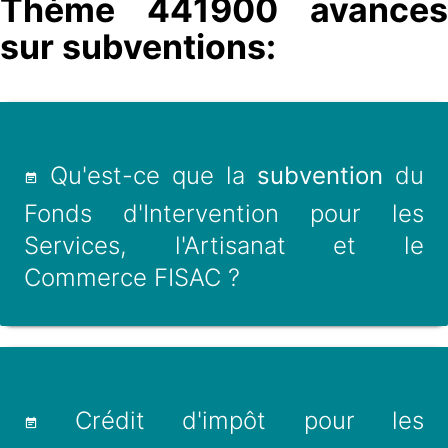
Thème 441900 avances
sur subventions:
Qu'est-ce que la
subvention
du
Fonds d'Intervention pour les
Services, l'Artisanat et le
Commerce FISAC ?
Crédit d'impôt pour les