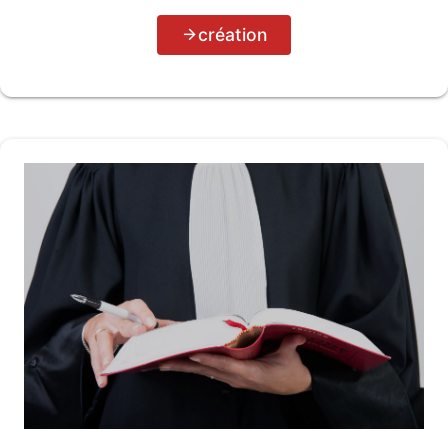
création