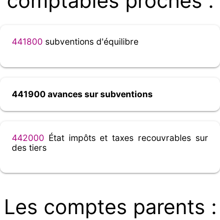
comptables proches :
441800
subventions d'équilibre
441900 avances sur subventions
442000
État impôts et taxes recouvrables sur
des tiers
Les comptes parents :