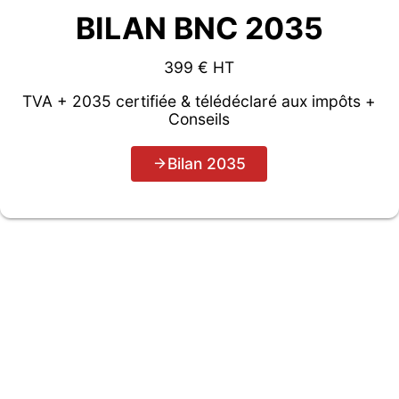
BILAN BNC 2035
399 € HT
TVA + 2035 certifiée & télédéclaré aux impôts +
Conseils
Bilan 2035