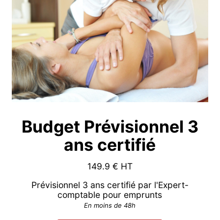
Budget Prévisionnel 3
ans certifié
149.9
€ HT
Prévisionnel 3 ans certifié par l'Expert-
comptable pour emprunts
En moins de 48h