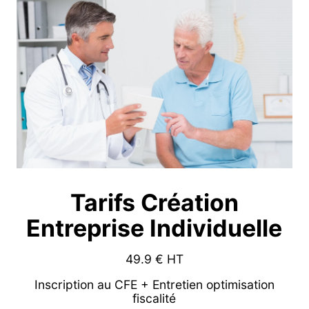
Tarifs Création
Entreprise Individuelle
49.9
€ HT
Inscription au CFE + Entretien optimisation
fiscalité