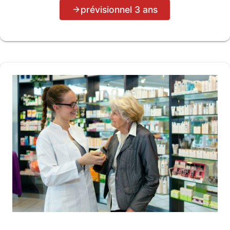
prévisionnel 3 ans