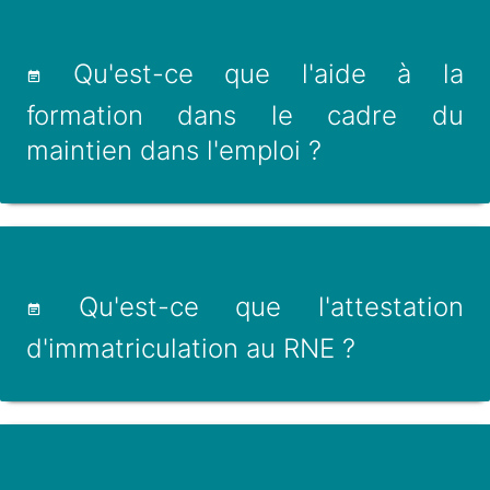
Qu'est-ce que l'aide à la
formation dans le cadre du
maintien dans l'emploi ?
Qu'est-ce que l'attestation
d'immatriculation au RNE ?