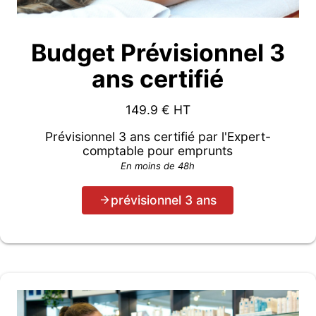
Budget Prévisionnel 3
ans certifié
149.9
€ HT
Prévisionnel 3 ans certifié par l'Expert-
comptable pour emprunts
En moins de 48h
prévisionnel 3 ans