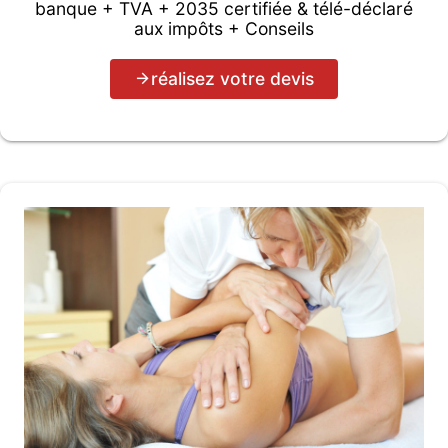
banque + TVA + 2035 certifiée & télé-déclaré
aux impôts + Conseils
réalisez votre devis