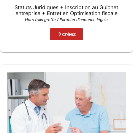
Statuts Juridiques + Inscription au Guichet
entreprise + Entretien Optimisation fiscale
Hors frais greffe / Parution d'annonce légale
créez