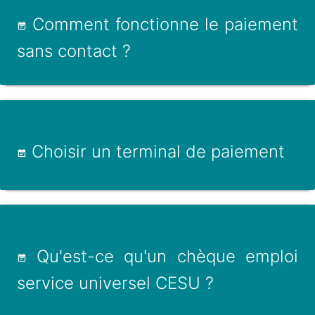
Comment fonctionne le paiement
sans contact ?
Choisir un terminal de paiement
Qu'est-ce qu'un chèque emploi
service universel CESU ?