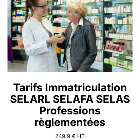
Tarifs Immatriculation
SELARL SELAFA SELAS
Professions
règlementées
249.9
€ HT