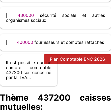
|__
430000
sécurité sociale et autres
organismes sociaux
|____
400000
fournisseurs et comptes rattaches
Plan Comptable BNC 2026
Il est possible que ce
compte comptable
437200 soit concerné
par la TVA...
Thème 437200 caisses
mutuelles: