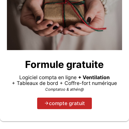
Formule gratuite
Logiciel compta en ligne
+ Ventilation
+ Tableaux de bord + Coffre-fort numérique
Comptatoo & athén@
compte gratuit