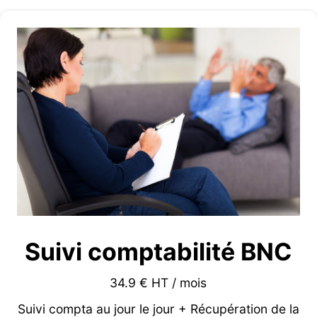
Suivi comptabilité BNC
34.9 € HT / mois
Suivi compta au jour le jour + Récupération de la