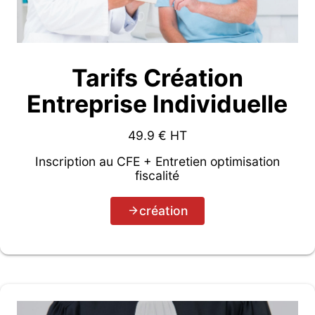
Tarifs Création
Entreprise Individuelle
49.9
€ HT
Inscription au CFE + Entretien optimisation
fiscalité
création