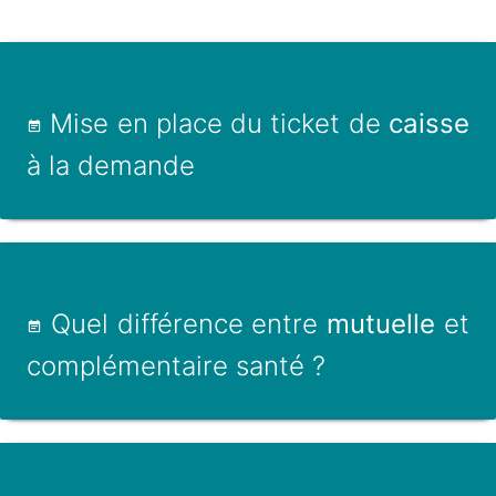
Mise en place du ticket de
caisse
à la demande
Quel différence entre
mutuelle
et
complémentaire santé ?