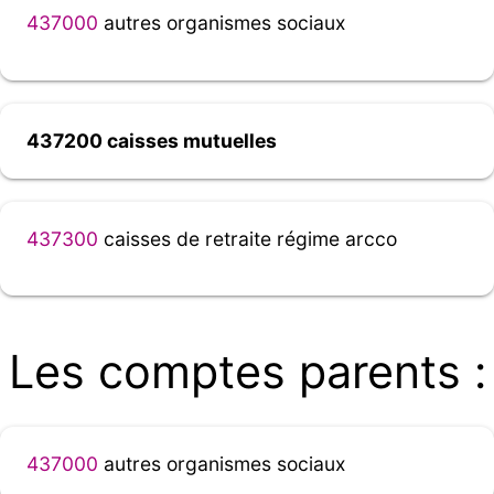
437000
autres organismes sociaux
437200 caisses mutuelles
437300
caisses de retraite régime arcco
Les comptes parents :
437000
autres organismes sociaux