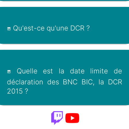
Qu'est-ce qu'une DCR ?
Quelle est la date limite de
déclaration des BNC BIC, la DCR
2015 ?