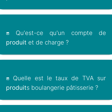
Qu'est-ce qu'un compte de
produit
et de charge ?
Quelle est le taux de TVA sur
produit
s boulangerie pâtisserie ?