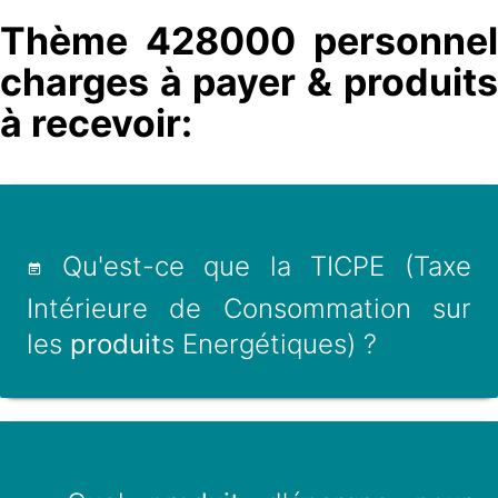
Thème 428000 personnel
charges à payer & produits
à recevoir:
Qu'est-ce que la TICPE (Taxe
Intérieure de Consommation sur
les
produit
s Energétiques) ?