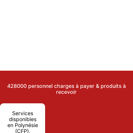
428000 personnel charges à payer & produits à
recevoir
Services
disponibles
en Polynésie
(CFP),