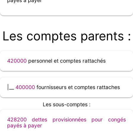
payés à payer
Les comptes parents :
420000
personnel et comptes rattachés
|__
400000
fournisseurs et comptes rattaches
Les sous-comptes :
428200 dettes provisionnées pour congés
payés à payer