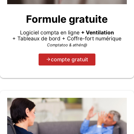
Formule gratuite
Logiciel compta en ligne
+ Ventilation
+ Tableaux de bord + Coffre-fort numérique
Comptatoo & athén@
compte gratuit