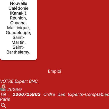
Nouvelle
Calédonie
(Kanaki),
Réunion,
Guyane,
Martinique,
Guadeloupe,
Saint-
Martin,
Saint-
Barthélemy.
Emploi
VOTRE Expert BNC
2026©
Tél :
0366725862
Ordre des Experts-Comptables
Paris