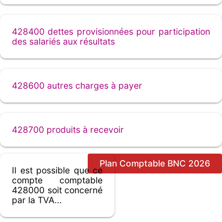
428400 dettes provisionnées pour participation
des salariés aux résultats
428600 autres charges à payer
428700 produits à recevoir
Plan Comptable BNC 2026
Il est possible que ce
compte comptable
428000 soit concerné
par la TVA...