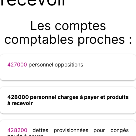
Les comptes
comptables proches :
427000
personnel oppositions
428000 personnel charges à payer et produits
à recevoir
428200
dettes provisionnées pour congés