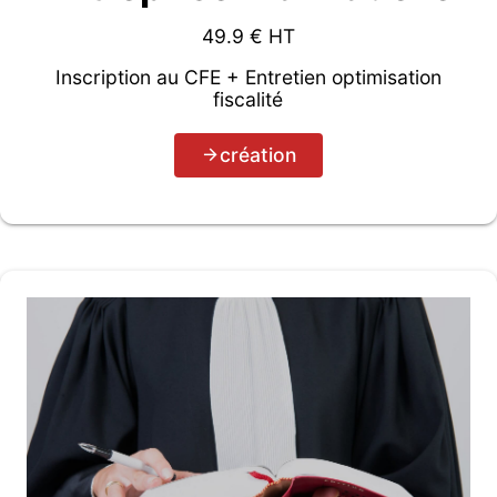
49.9
€ HT
Inscription au CFE + Entretien optimisation
fiscalité
création