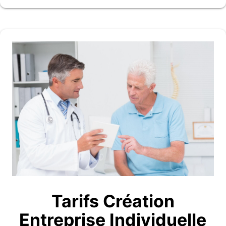
Tarifs Création
Entreprise Individuelle