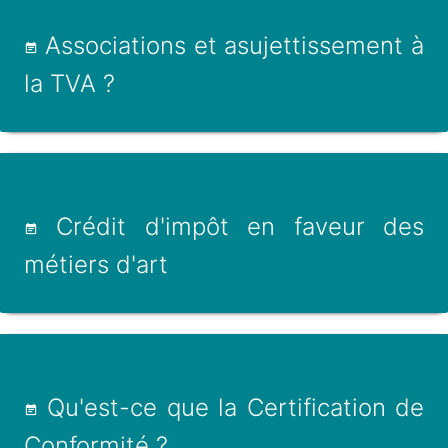
Associations et asujettissement à
la TVA ?
Crédit d'impôt en faveur des
métiers d'art
Qu'est-ce que la Certification de
Conformité ?