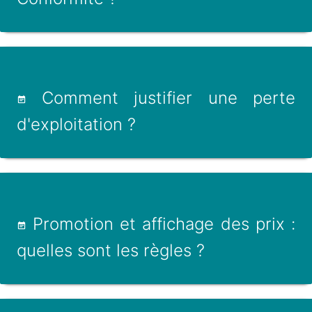
Comment justifier une perte
d'exploitation ?
Promotion et affichage des prix :
quelles sont les règles ?