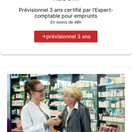
Prévisionnel 3 ans certifié par l'Expert-
comptable pour emprunts
En moins de 48h
prévisionnel 3 ans