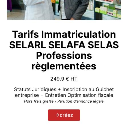
Tarifs Immatriculation
SELARL SELAFA SELAS
Professions
règlementées
249.9
€ HT
Statuts Juridiques + Inscription au Guichet
entreprise + Entretien Optimisation fiscale
Hors frais greffe / Parution d'annonce légale
créez