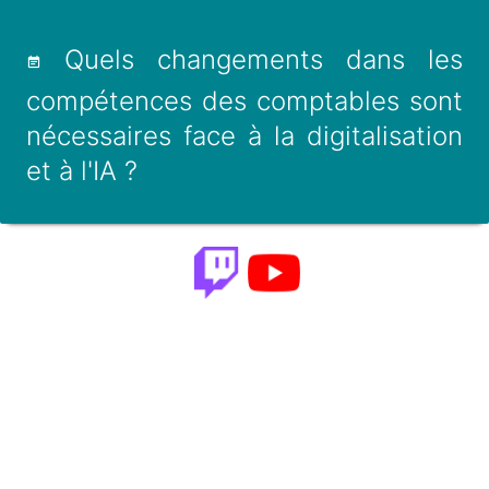
Quels changements dans les
compétences des comptables sont
nécessaires face à la digitalisation
et à l'IA ?