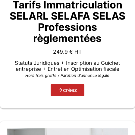
Tarifs Immatriculation
SELARL SELAFA SELAS
Professions
règlementées
249.9
€ HT
Statuts Juridiques + Inscription au Guichet
entreprise + Entretien Optimisation fiscale
Hors frais greffe / Parution d'annonce légale
créez