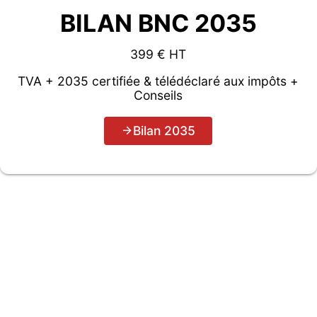
BILAN BNC 2035
399 € HT
TVA + 2035 certifiée & télédéclaré aux impôts +
Conseils
Bilan 2035