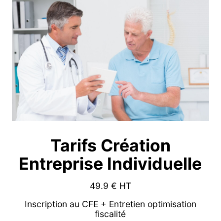
Tarifs Création
Entreprise Individuelle
49.9
€ HT
Inscription au CFE + Entretien optimisation
fiscalité