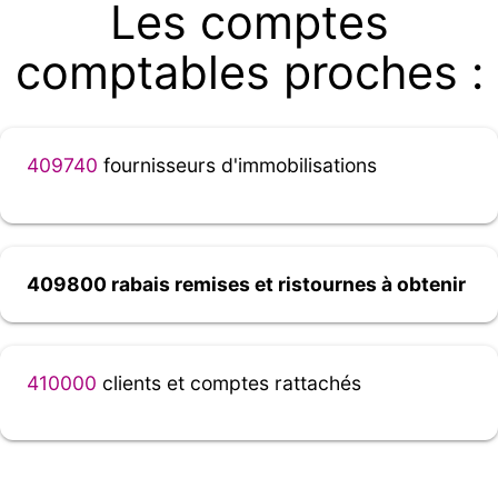
Les comptes
comptables proches :
409740
fournisseurs d'immobilisations
409800 rabais remises et ristournes à obtenir
410000
clients et comptes rattachés