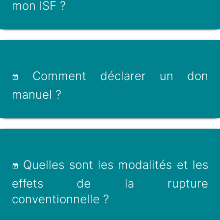
mon ISF ?
Comment déclarer un don
manuel ?
Quelles sont les modalités et les
effets de la rupture
conventionnelle ?