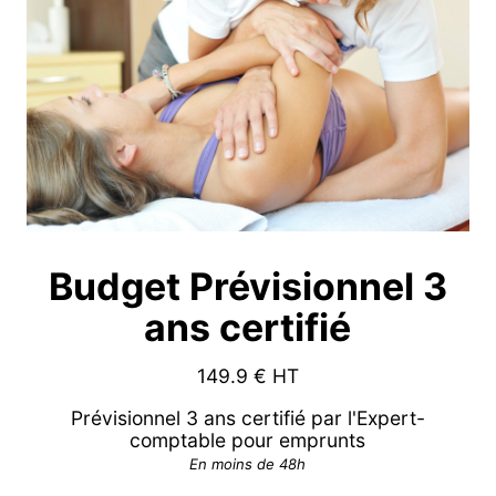
Budget Prévisionnel 3
ans certifié
149.9
€ HT
Prévisionnel 3 ans certifié par l'Expert-
comptable pour emprunts
En moins de 48h