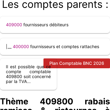
Les comptes parents :
409000
fournisseurs débiteurs
|__
400000
fournisseurs et comptes rattaches
Plan Comptable BNC 2026
Il est possible que ce
compte comptable
409800 soit concerné
par la TVA...
Thème 409800 rabais