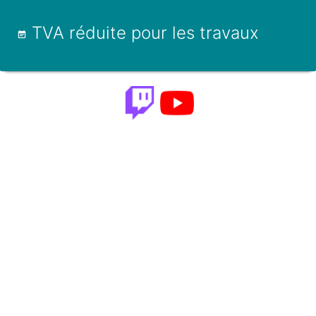
TVA réduite pour les travaux