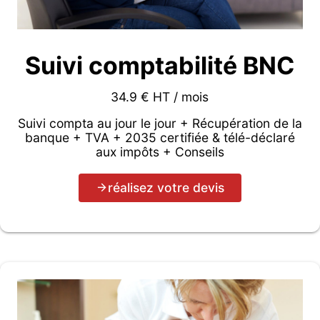
Suivi comptabilité BNC
34.9 € HT / mois
Suivi compta au jour le jour + Récupération de la
banque + TVA + 2035 certifiée & télé-déclaré
aux impôts + Conseils
réalisez votre devis