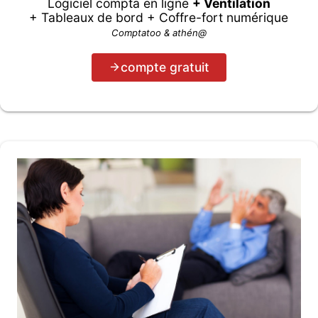
Logiciel compta en ligne
+ Ventilation
+ Tableaux de bord + Coffre-fort numérique
Comptatoo & athén@
compte gratuit