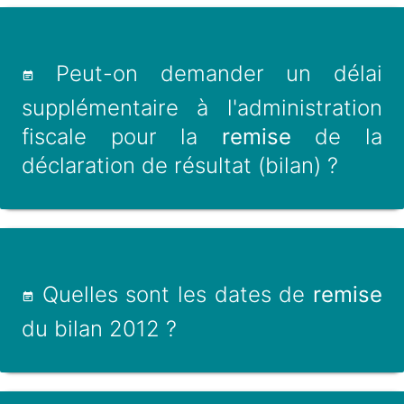
Peut-on demander un délai
supplémentaire à l'administration
fiscale pour la
remise
de la
déclaration de résultat (bilan) ?
Quelles sont les dates de
remise
du bilan 2012 ?