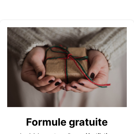
Formule gratuite