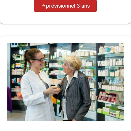
prévisionnel 3 ans