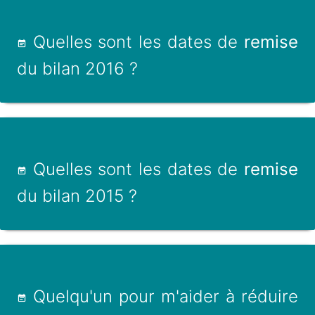
Quelles sont les dates de
remise
du bilan 2016 ?
Quelles sont les dates de
remise
du bilan 2015 ?
Quelqu'un pour m'aider à réduire