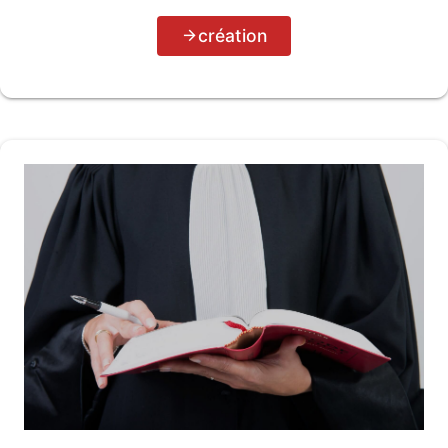
création