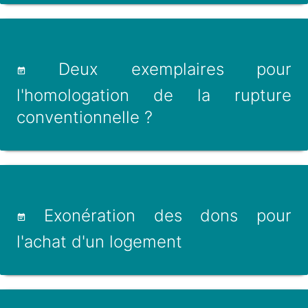
Deux exemplaires pour
l'homologation de la rupture
conventionnelle ?
Exonération des dons pour
l'achat d'un logement