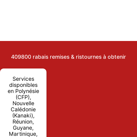
409800 rabais remises & ristournes à obtenir
Services
disponibles
en Polynésie
(CFP),
Nouvelle
Calédonie
(Kanaki),
Réunion,
Guyane,
Martinique,