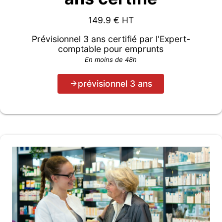
149.9
€ HT
Prévisionnel 3 ans certifié par l'Expert-
comptable pour emprunts
En moins de 48h
prévisionnel 3 ans