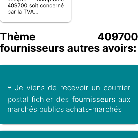
409700 soit concerné
par la TVA...
Thème 409700
fournisseurs autres avoirs:
Je viens de recevoir un courrier
postal fichier des
fournisseur
s aux
marchés publics achats-marchés