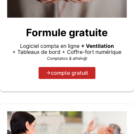
Formule gratuite
Logiciel compta en ligne
+ Ventilation
+ Tableaux de bord + Coffre-fort numérique
Comptatoo & athén@
compte gratuit