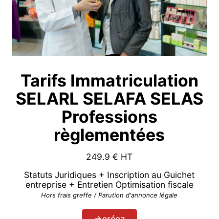
Tarifs Immatriculation
SELARL SELAFA SELAS
Professions
règlementées
249.9
€ HT
Statuts Juridiques + Inscription au Guichet
entreprise + Entretien Optimisation fiscale
Hors frais greffe / Parution d'annonce légale
créez