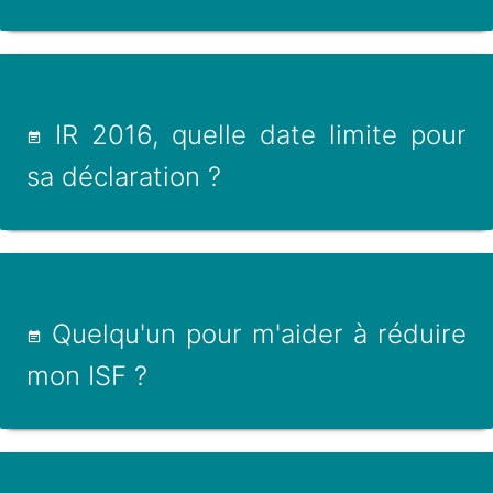
IR 2016, quelle date limite pour
sa déclaration ?
Quelqu'un pour m'aider à réduire
mon ISF ?