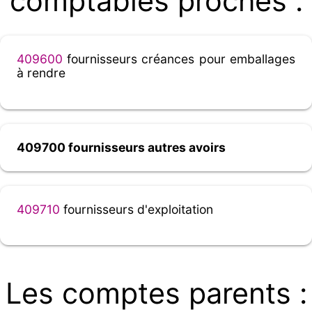
comptables proches :
409600
fournisseurs créances pour emballages
à rendre
409700 fournisseurs autres avoirs
409710
fournisseurs d'exploitation
Les comptes parents :