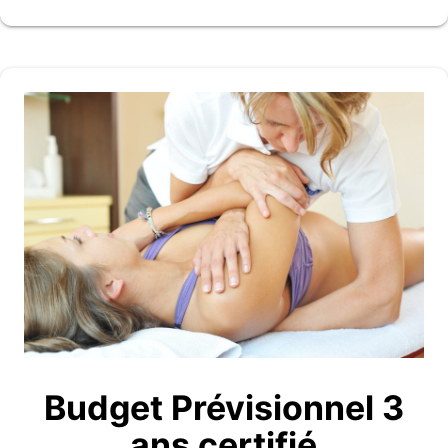
Budget Prévisionnel 3
ans certifié