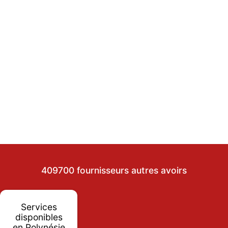
409700 fournisseurs autres avoirs
Services
disponibles
en Polynésie