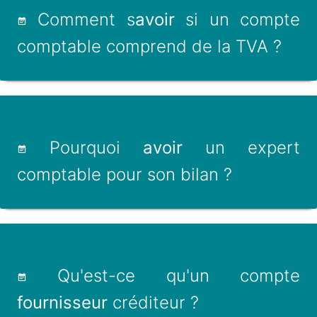
Comment s
avoir
si un compte
comptable comprend de la TVA ?
Pourquoi
avoir
un expert
comptable pour son bilan ?
Qu'est-ce qu'un compte
fournisseur
créditeur ?