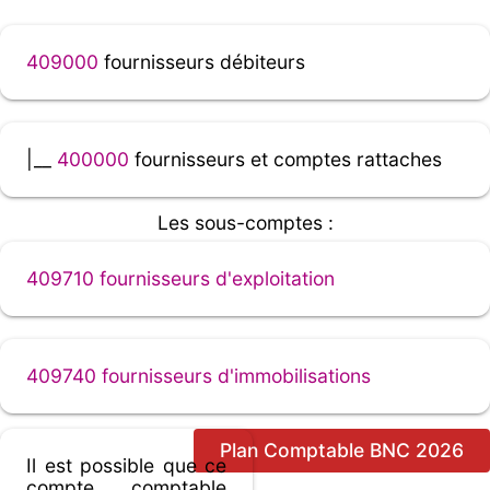
409000
fournisseurs débiteurs
|__
400000
fournisseurs et comptes rattaches
Les sous-comptes :
409710 fournisseurs d'exploitation
409740 fournisseurs d'immobilisations
Plan Comptable BNC 2026
Il est possible que ce
compte comptable