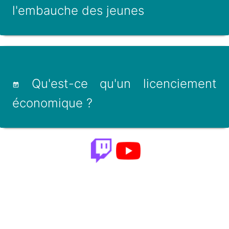
l'embauche des jeunes
Qu'est-ce qu'un licenciement
économique ?