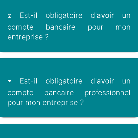
Est-il obligatoire d'
avoir
un
compte bancaire pour mon
entreprise ?
Est-il obligatoire d'
avoir
un
compte bancaire professionnel
pour mon entreprise ?