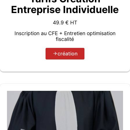
Entreprise Individuelle
49.9
€ HT
Inscription au CFE + Entretien optimisation
fiscalité
création