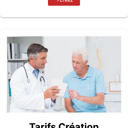
Tarifs Création