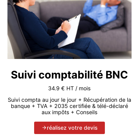
Suivi comptabilité BNC
34.9 € HT / mois
Suivi compta au jour le jour + Récupération de la
banque + TVA + 2035 certifiée & télé-déclaré
aux impôts + Conseils
réalisez votre devis