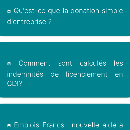
Qu'est-ce que la donation simple
d'entreprise ?
Comment sont calculés les
indemnités de licenciement en
CDI?
Emplois Francs : nouvelle aide à