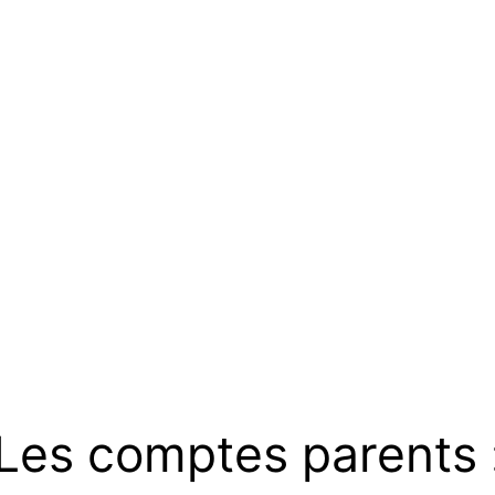
Les comptes parents 