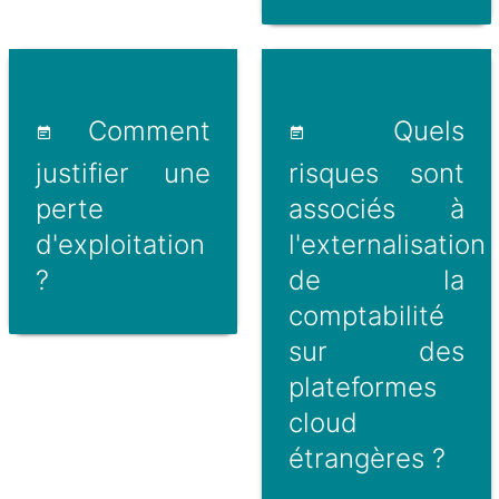
Comment
Quels
justifier une
risques sont
perte
associés à
d'exploitation
l'externalisation
?
de la
comptabilité
sur des
plateformes
cloud
étrangères ?