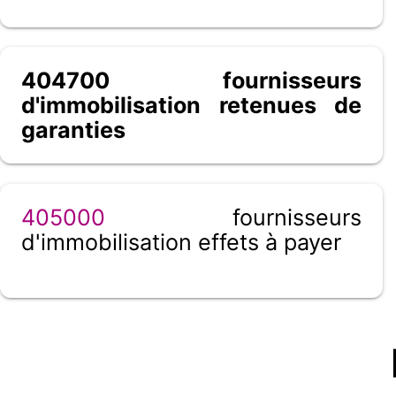
404700 fournisseurs
d'immobilisation retenues de
garanties
405000
fournisseurs
d'immobilisation effets à payer