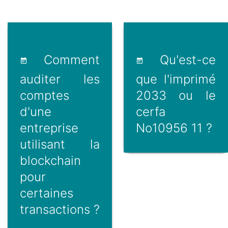
Comment
Qu'est-ce
auditer les
que l'imprimé
comptes
2033 ou le
d'une
cerfa
entreprise
No10956 11 ?
utilisant la
blockchain
pour
certaines
transactions ?