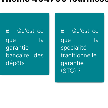
Qu'est-ce
Qu'est-ce
que la
que la
garantie
spécialité
bancaire des
traditionnelle
dépôts
garantie
(STG) ?