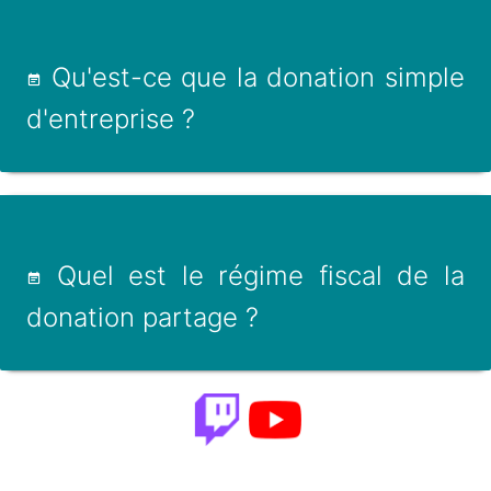
Qu'est-ce que la donation simple
d'entreprise ?
Quel est le régime fiscal de la
donation partage ?