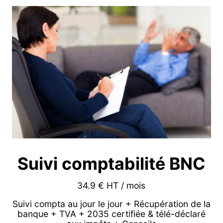
Suivi comptabilité BNC
34.9 € HT / mois
Suivi compta au jour le jour + Récupération de la
banque + TVA + 2035 certifiée & télé-déclaré