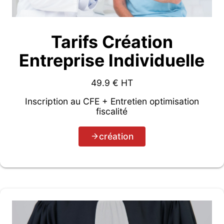
Tarifs Création
Entreprise Individuelle
49.9
€ HT
Inscription au CFE + Entretien optimisation
fiscalité
création