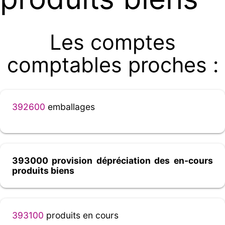
Les comptes
comptables proches :
392600
emballages
393000 provision dépréciation des en-cours
produits biens
393100
produits en cours