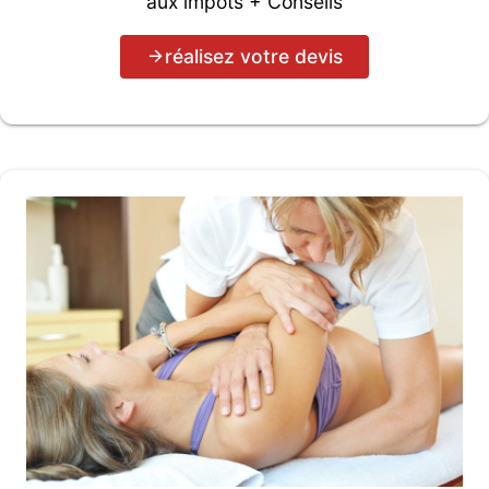
aux impôts + Conseils
réalisez votre devis