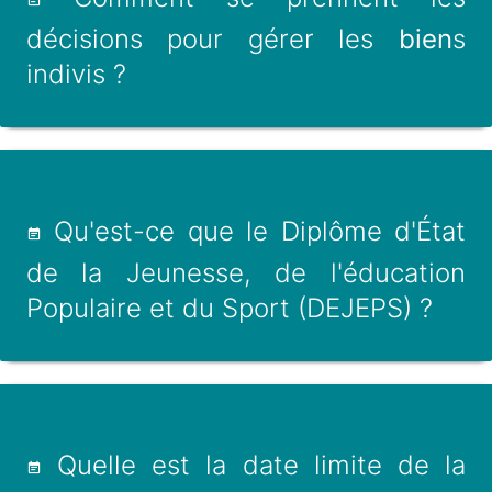
décisions pour gérer les
bien
s
indivis ?
Qu'est-ce que le Diplôme d'État
de la Jeunesse, de l'éducation
Populaire et du Sport (DEJEPS) ?
Quelle est la date limite de la