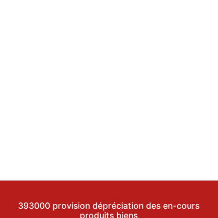
393000 provision dépréciation des en-cours
produits biens