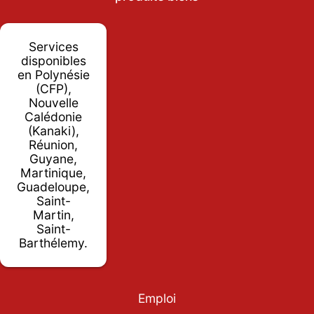
Services
disponibles
en Polynésie
(CFP),
Nouvelle
Calédonie
(Kanaki),
Réunion,
Guyane,
Martinique,
Guadeloupe,
Saint-
Martin,
Saint-
Barthélemy.
Emploi