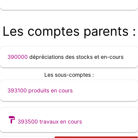
Les comptes parents :
390000
dépréciations des stocks et en-cours
Les sous-comptes :
393100 produits en cours
393500 travaux en cours