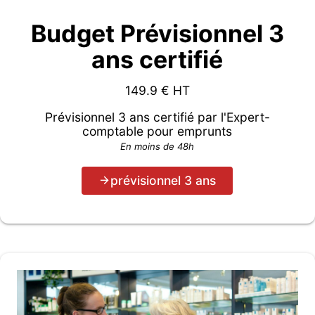
Budget Prévisionnel 3
ans certifié
149.9
€ HT
Prévisionnel 3 ans certifié par l'Expert-
comptable pour emprunts
En moins de 48h
prévisionnel 3 ans