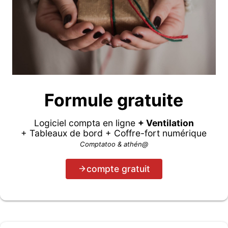
Formule gratuite
Logiciel compta en ligne
+ Ventilation
+ Tableaux de bord + Coffre-fort numérique
Comptatoo & athén@
compte gratuit