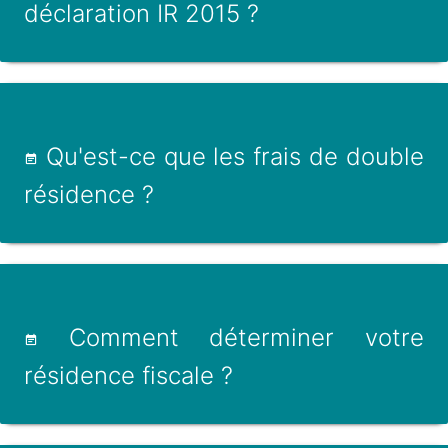
déclaration IR 2015 ?
Qu'est-ce que les frais de double
résidence ?
Comment déterminer votre
résidence fiscale ?