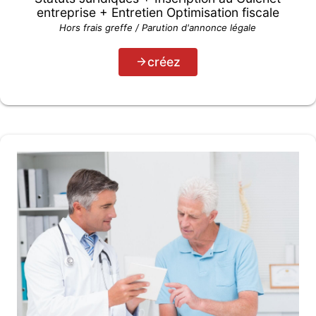
entreprise + Entretien Optimisation fiscale
Hors frais greffe / Parution d'annonce légale
créez