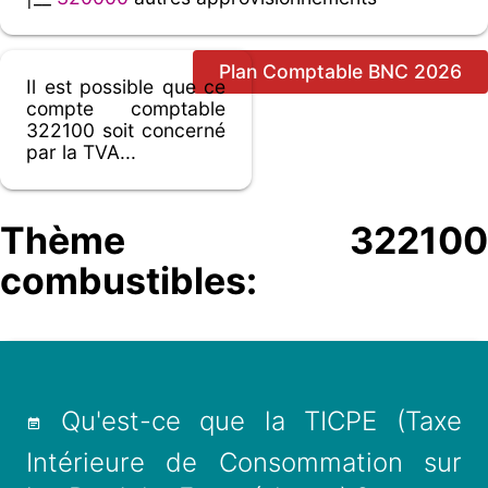
Plan Comptable BNC 2026
Il est possible que ce
compte comptable
322100 soit concerné
par la TVA...
Thème 322100
combustibles:
Qu'est-ce que la TICPE (Taxe
Intérieure de Consommation sur