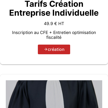
Tarifs Création
Entreprise Individuelle
49.9
€ HT
Inscription au CFE + Entretien optimisation
fiscalité
création