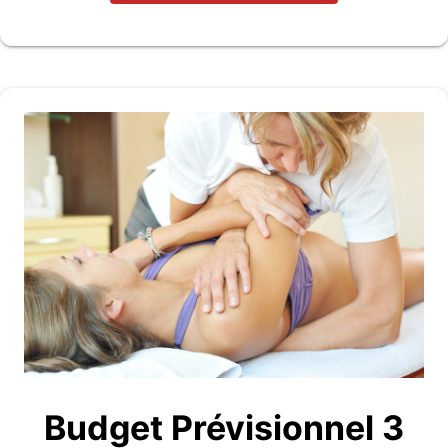
Budget Prévisionnel 3