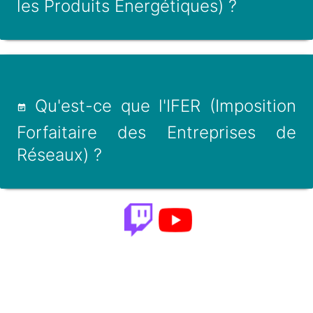
les Produits Energétiques) ?
Qu'est-ce que l'IFER (Imposition
Forfaitaire des Entreprises de
Réseaux) ?