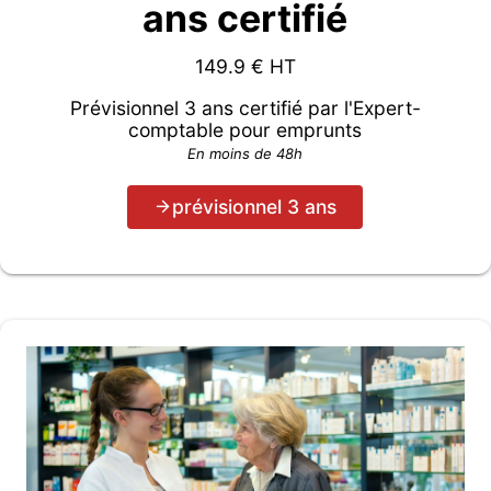
ans certifié
149.9
€ HT
Prévisionnel 3 ans certifié par l'Expert-
comptable pour emprunts
En moins de 48h
prévisionnel 3 ans