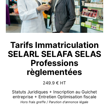
Tarifs Immatriculation
SELARL SELAFA SELAS
Professions
règlementées
249.9
€ HT
Statuts Juridiques + Inscription au Guichet
entreprise + Entretien Optimisation fiscale
Hors frais greffe / Parution d'annonce légale