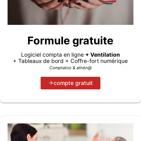
Formule gratuite
Logiciel compta en ligne
+ Ventilation
+ Tableaux de bord + Coffre-fort numérique
Comptatoo & athén@
compte gratuit