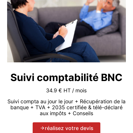
Suivi comptabilité BNC
34.9 € HT / mois
Suivi compta au jour le jour + Récupération de la
banque + TVA + 2035 certifiée & télé-déclaré
aux impôts + Conseils
réalisez votre devis