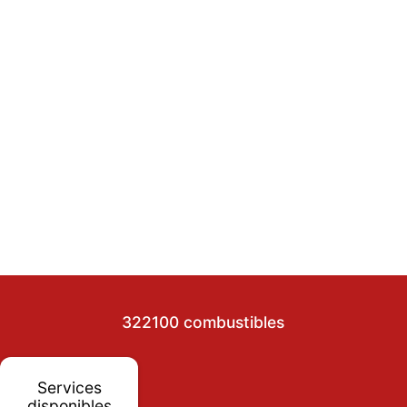
322100 combustibles
Services
disponibles