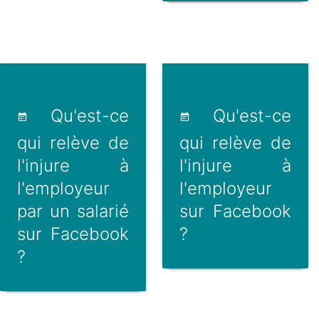
Qu'est-ce
Qu'est-ce
qui relève de
qui relève de
l'injure à
l'injure à
l'employeur
l'employeur
par un salarié
sur Facebook
sur Facebook
?
?