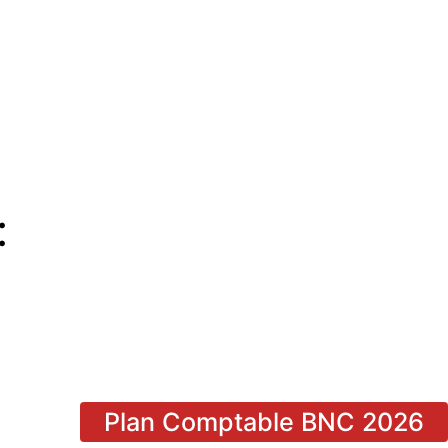
:
Plan Comptable BNC 2026