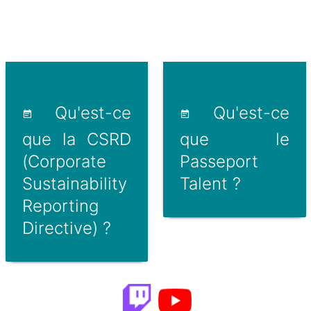
Qu'est-ce
Qu'est-ce
que la CSRD
que le
(Corporate
Passeport
Sustainability
Talent ?
Reporting
Directive) ?