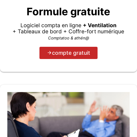
Formule gratuite
Logiciel compta en ligne
+ Ventilation
+ Tableaux de bord + Coffre-fort numérique
Comptatoo & athén@
compte gratuit