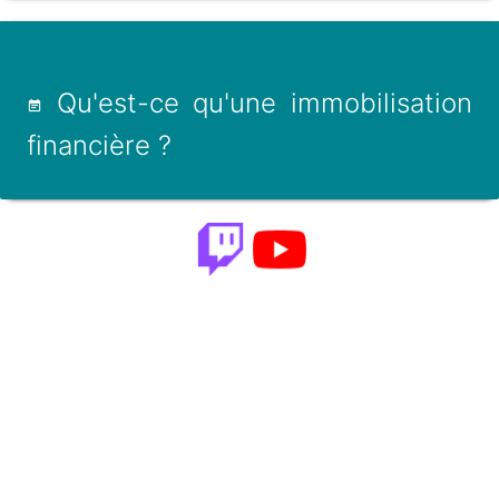
Qu'est-ce qu'une immobilisation
financière ?