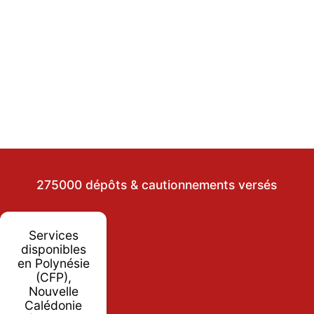
275000 dépôts & cautionnements versés
Services
disponibles
en Polynésie
(CFP),
Nouvelle
Calédonie