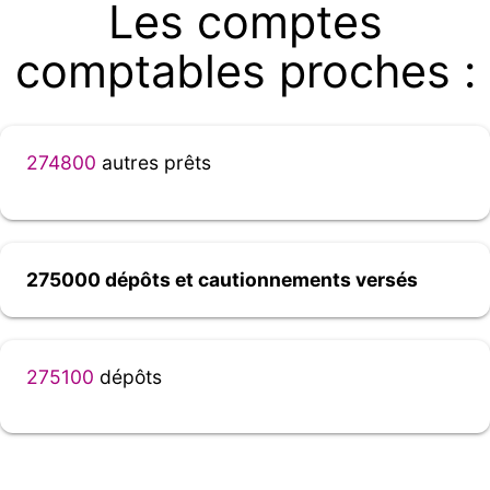
Les comptes
comptables proches :
274800
autres prêts
275000 dépôts et cautionnements versés
275100
dépôts