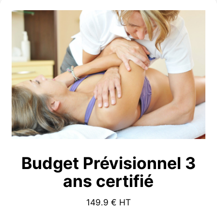
Budget Prévisionnel 3
ans certifié
149.9
€ HT