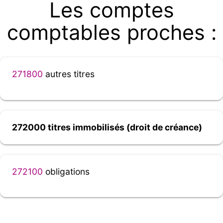
Les comptes
comptables proches :
271800
autres titres
272000 titres immobilisés (droit de créance)
272100
obligations