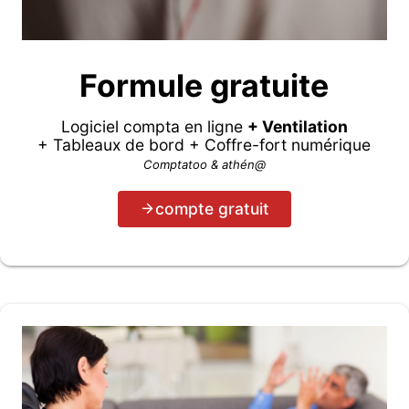
Formule gratuite
Logiciel compta en ligne
+ Ventilation
+ Tableaux de bord + Coffre-fort numérique
Comptatoo & athén@
compte gratuit