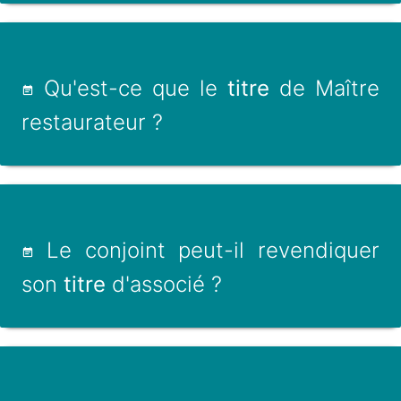
Qu'est-ce que le
titre
de Maître
restaurateur ?
Le conjoint peut-il revendiquer
son
titre
d'associé ?