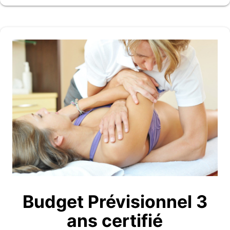
Budget Prévisionnel 3
ans certifié