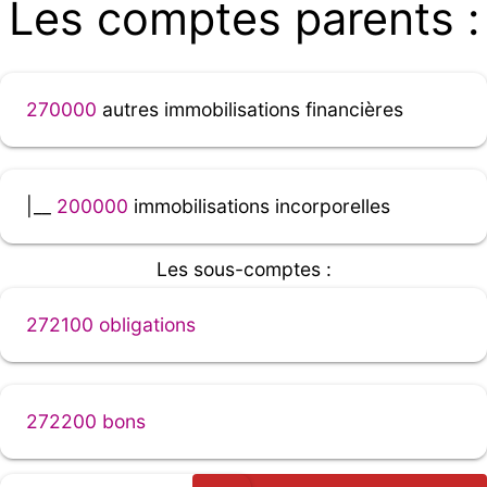
Les comptes parents :
270000
autres immobilisations financières
|__
200000
immobilisations incorporelles
Les sous-comptes :
272100 obligations
272200 bons