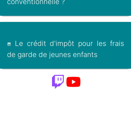
conventionnelle ?
Le crédit d'impôt pour les frais
de garde de jeunes enfants