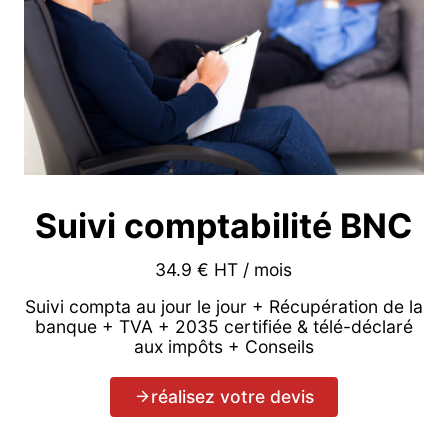
Suivi comptabilité BNC
34.9 € HT / mois
Suivi compta au jour le jour + Récupération de la
banque + TVA + 2035 certifiée & télé-déclaré
aux impôts + Conseils
réalisez votre devis