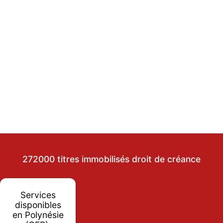
272000 titres immobilisés droit de créance
Services
disponibles
en Polynésie