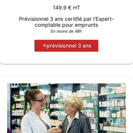
149.9
€ HT
Prévisionnel 3 ans certifié par l'Expert-
comptable pour emprunts
En moins de 48h
prévisionnel 3 ans