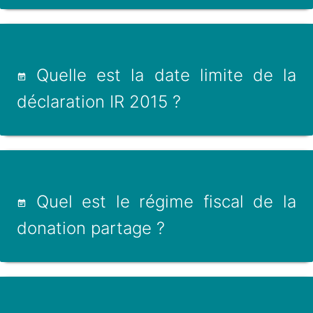
Quelle est la date limite de la
déclaration IR 2015 ?
Quel est le régime fiscal de la
donation partage ?