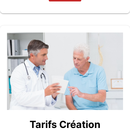
Tarifs Création