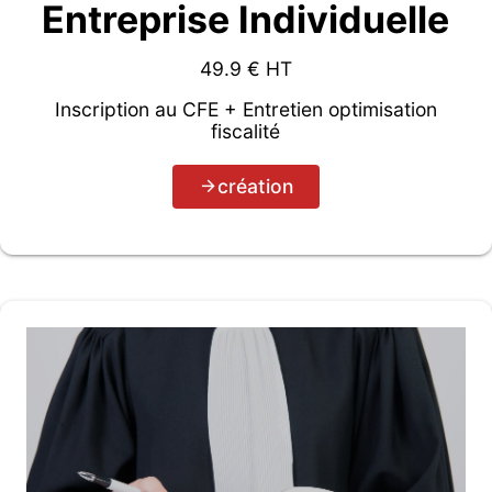
Entreprise Individuelle
49.9
€ HT
Inscription au CFE + Entretien optimisation
fiscalité
création