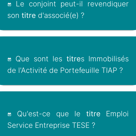
Le conjoint peut-il revendiquer
son
titre
d'associé(e) ?
Que sont les
titre
s Immobilisés
de l'Activité de Portefeuille TIAP ?
Qu'est-ce que le
titre
Emploi
Service Entreprise TESE ?