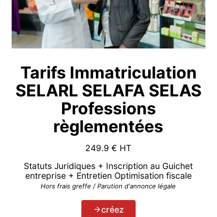
Tarifs Immatriculation
SELARL SELAFA SELAS
Professions
règlementées
249.9
€ HT
Statuts Juridiques + Inscription au Guichet
entreprise + Entretien Optimisation fiscale
Hors frais greffe / Parution d'annonce légale
créez