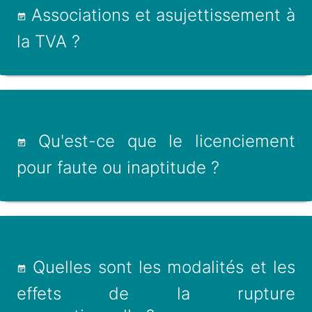
Associations et asujettissement à
la TVA ?
Qu'est-ce que le licenciement
pour faute ou inaptitude ?
Quelles sont les modalités et les
effets de la rupture