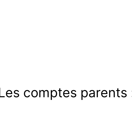
Les comptes parents 