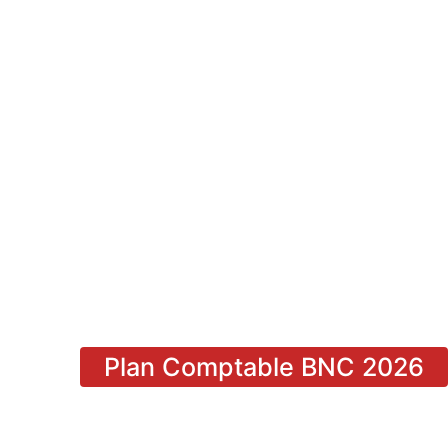
Plan Comptable BNC 2026