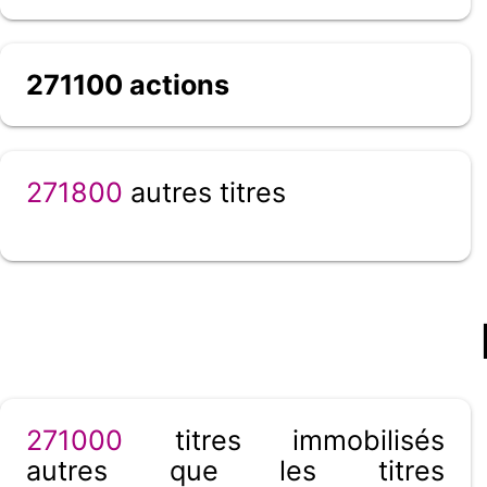
271100 actions
271800
autres titres
271000
titres immobilisés
autres que les titres