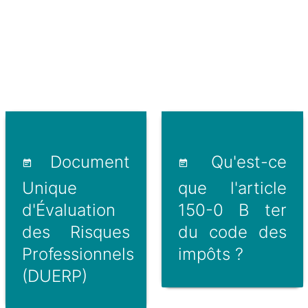
Document
Qu'est-ce
Unique
que l'article
d'Évaluation
150-0 B ter
des Risques
du code des
Professionnels
impôts ?
(DUERP)