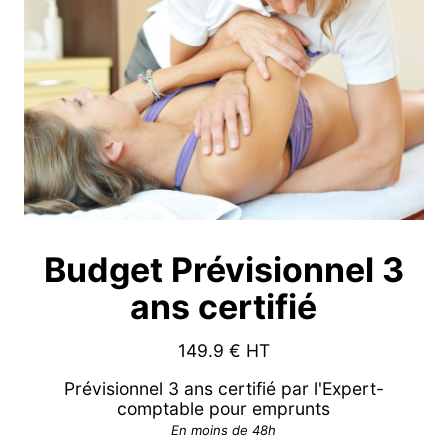
Budget Prévisionnel 3
ans certifié
149.9
€ HT
Prévisionnel 3 ans certifié par l'Expert-
comptable pour emprunts
En moins de 48h