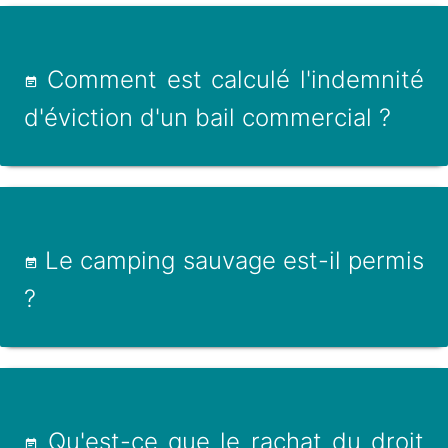
Comment est calculé l'indemnité
d'éviction d'un bail commercial ?
Le camping sauvage est-il permis
?
Qu'est-ce que le rachat du droit