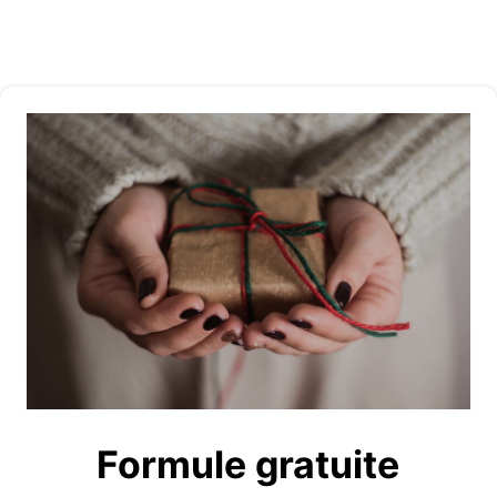
Formule gratuite