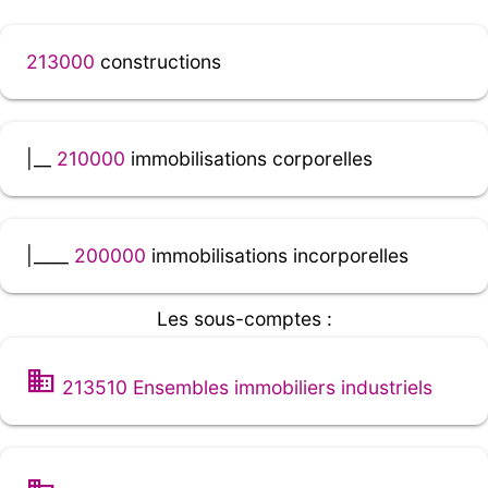
213000
constructions
|__
210000
immobilisations corporelles
|____
200000
immobilisations incorporelles
Les sous-comptes :
213510 Ensembles immobiliers industriels