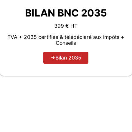
BILAN BNC 2035
399 € HT
TVA + 2035 certifiée & télédéclaré aux impôts +
Conseils
Bilan 2035