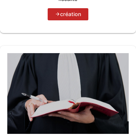
création