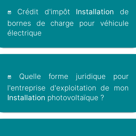
Crédit d'impôt
Installation
de
bornes de charge pour véhicule
électrique
Quelle forme juridique pour
l'entreprise d'exploitation de mon
Installation
photovoltaïque ?