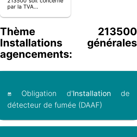
213500 soit concerné
par la TVA...
Thème 213500
Installations générales
agencements:
Obligation d'
Installation
de
détecteur de fumée (DAAF)