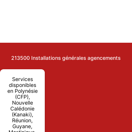
213500 Installations générales agencements
Services
disponibles
en Polynésie
(CFP),
Nouvelle
Calédonie
(Kanaki),
Réunion,
Guyane,