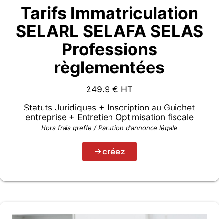
Tarifs Immatriculation
SELARL SELAFA SELAS
Professions
règlementées
249.9
€ HT
Statuts Juridiques + Inscription au Guichet
entreprise + Entretien Optimisation fiscale
Hors frais greffe / Parution d'annonce légale
créez