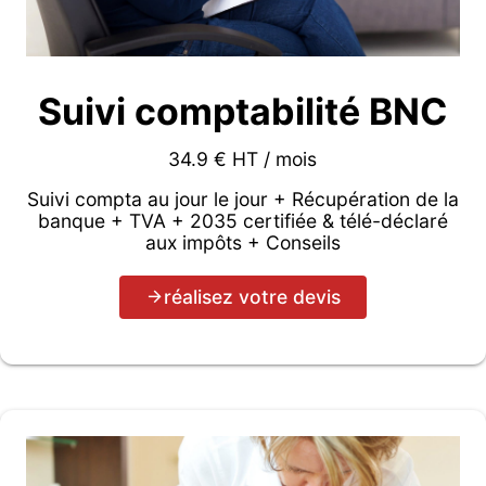
Suivi comptabilité BNC
34.9 € HT / mois
Suivi compta au jour le jour + Récupération de la
banque + TVA + 2035 certifiée & télé-déclaré
aux impôts + Conseils
réalisez votre devis