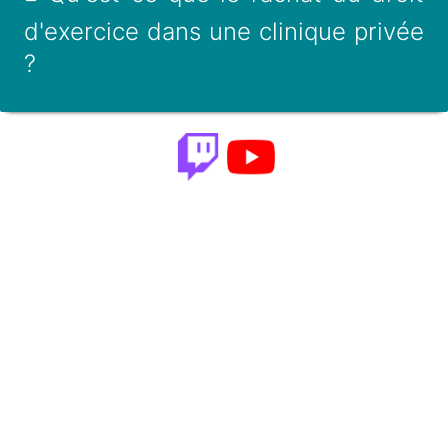
d'exercice dans une clinique privée
?