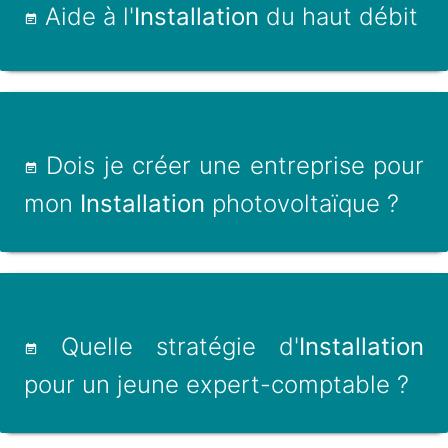
Aide à l'
Installation
du haut débit
Dois je créer une entreprise pour
mon
Installation
photovoltaïque ?
Quelle stratégie d'
Installation
pour un jeune expert-comptable ?