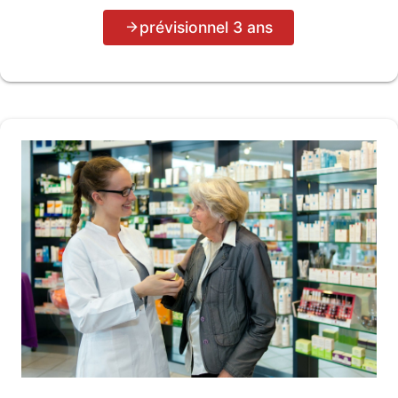
prévisionnel 3 ans