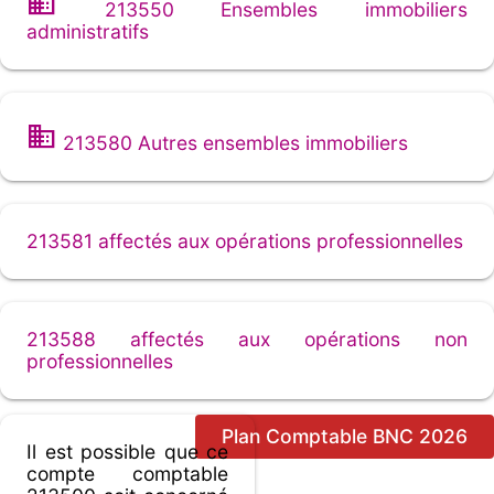
213550 Ensembles immobiliers
administratifs
213580 Autres ensembles immobiliers
213581 affectés aux opérations professionnelles
213588 affectés aux opérations non
professionnelles
Plan Comptable BNC 2026
Il est possible que ce
compte comptable