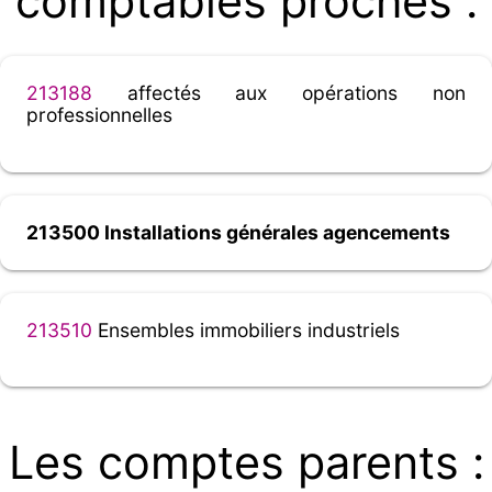
comptables proches :
213188
affectés aux opérations non
professionnelles
213500 Installations générales agencements
213510
Ensembles immobiliers industriels
Les comptes parents :