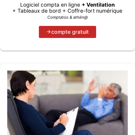
Logiciel compta en ligne
+ Ventilation
+ Tableaux de bord + Coffre-fort numérique
Comptatoo & athén@
compte gratuit