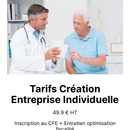
Tarifs Création
Entreprise Individuelle
49.9
€ HT
Inscription au CFE + Entretien optimisation
fiscalité