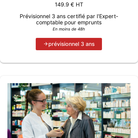
149.9
€ HT
Prévisionnel 3 ans certifié par l'Expert-
comptable pour emprunts
En moins de 48h
prévisionnel 3 ans