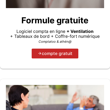
Formule gratuite
Logiciel compta en ligne
+ Ventilation
+ Tableaux de bord + Coffre-fort numérique
Comptatoo & athén@
compte gratuit