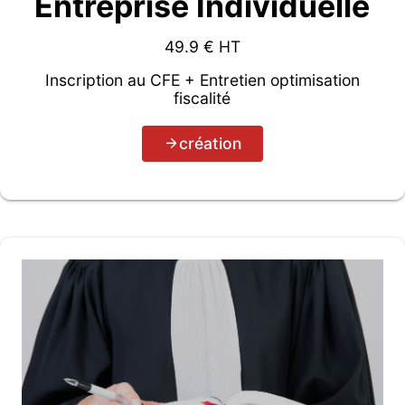
Entreprise Individuelle
49.9
€ HT
Inscription au CFE + Entretien optimisation
fiscalité
création