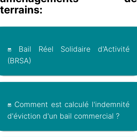
terrains:
Bail Réel Solidaire d'Activité
(BRSA)
Comment est calculé l'indemnité
d'éviction d'un bail commercial ?