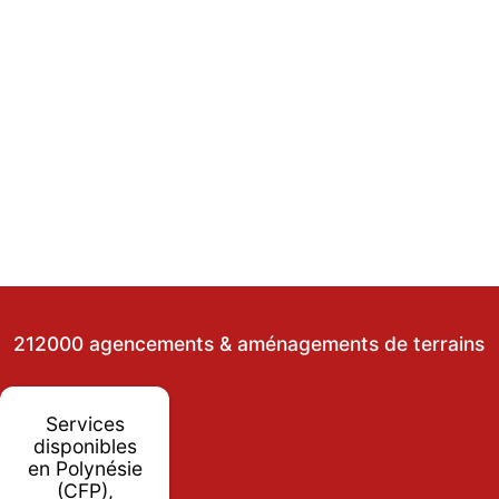
212000 agencements & aménagements de terrains
Services
disponibles
en Polynésie
(CFP),