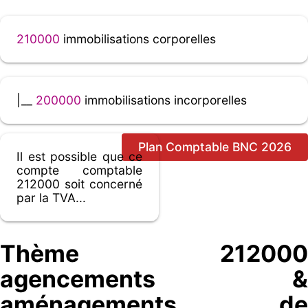
210000
immobilisations corporelles
|__
200000
immobilisations incorporelles
Plan Comptable BNC 2026
Il est possible que ce
compte comptable
212000 soit concerné
par la TVA...
Thème 212000
agencements &
aménagements de