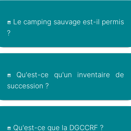
Le camping sauvage est-il permis
?
Qu'est-ce qu'un inventaire de
succession ?
Qu'est-ce que la DGCCRF ?