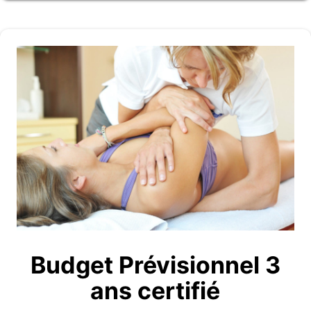
Budget Prévisionnel 3
ans certifié