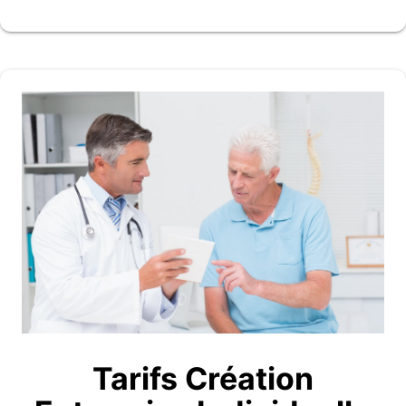
Tarifs Création