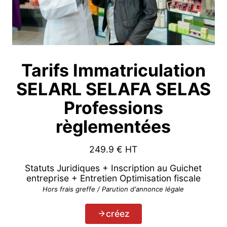
Tarifs Immatriculation
SELARL SELAFA SELAS
Professions
règlementées
249.9
€ HT
Statuts Juridiques + Inscription au Guichet
entreprise + Entretien Optimisation fiscale
Hors frais greffe / Parution d'annonce légale
créez