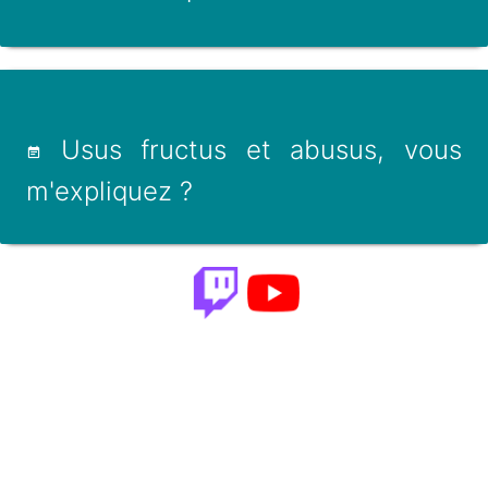
Usus fructus et abusus, vous
m'expliquez ?