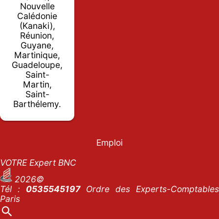
Nouvelle
Calédonie
(Kanaki),
Réunion,
Guyane,
Martinique,
Guadeloupe,
Saint-
Martin,
Saint-
Barthélemy.
Emploi
VOTRE Expert BNC
2026©
Tél :
0535545197
Ordre des Experts-Comptables
Paris