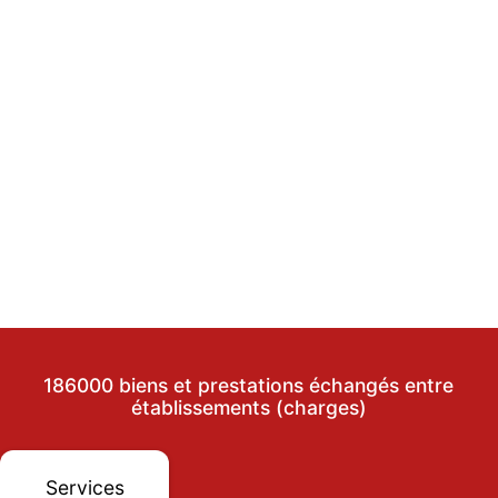
186000 biens et prestations échangés entre
établissements (charges)
Services