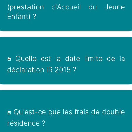
(
prestation
d'Accueil du Jeune
Enfant) ?
Quelle est la date limite de la
déclaration IR 2015 ?
Qu'est-ce que les frais de double
résidence ?