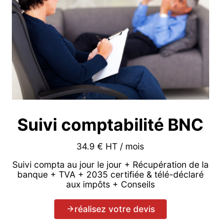
Suivi comptabilité BNC
34.9 € HT / mois
Suivi compta au jour le jour + Récupération de la
banque + TVA + 2035 certifiée & télé-déclaré
aux impôts + Conseils
réalisez votre devis