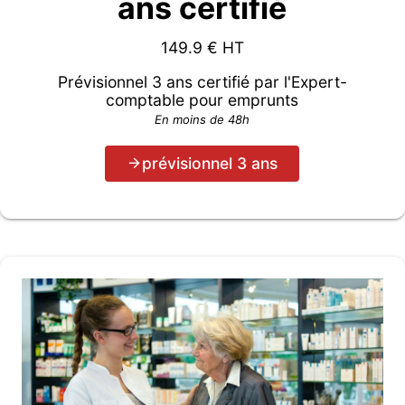
ans certifié
149.9
€ HT
Prévisionnel 3 ans certifié par l'Expert-
comptable pour emprunts
En moins de 48h
prévisionnel 3 ans