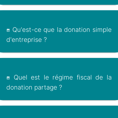
Qu'est-ce que la donation simple
d'entreprise ?
Quel est le régime fiscal de la
donation partage ?