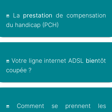
La
prestation
de compensation
du handicap (PCH)
Votre ligne internet ADSL
bien
tôt
coupée ?
Comment se prennent les