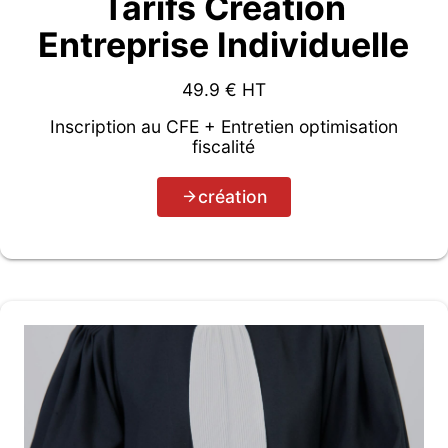
Tarifs Création
Entreprise Individuelle
49.9
€ HT
Inscription au CFE + Entretien optimisation
fiscalité
création