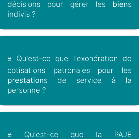
décisions pour gérer les
bien
s
indivis ?
Qu'est-ce que l'exonération de
cotisations patronales pour les
prestation
s de service à la
personne ?
Qu'est-ce que la PAJE