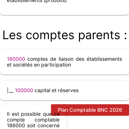
établissements (produits)
Les comptes parents :
180000
comptes de liaison des établissements
et sociétés en participation
|__
100000
capital et réserves
Plan Comptable BNC 2026
Il est possible que ce
compte comptable
186000 soit concerné