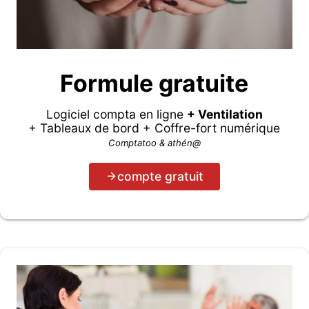
Formule gratuite
Logiciel compta en ligne
+ Ventilation
+ Tableaux de bord + Coffre-fort numérique
Comptatoo & athén@
compte gratuit