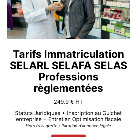
Tarifs Immatriculation
SELARL SELAFA SELAS
Professions
règlementées
249.9
€ HT
Statuts Juridiques + Inscription au Guichet
entreprise + Entretien Optimisation fiscale
Hors frais greffe / Parution d'annonce légale