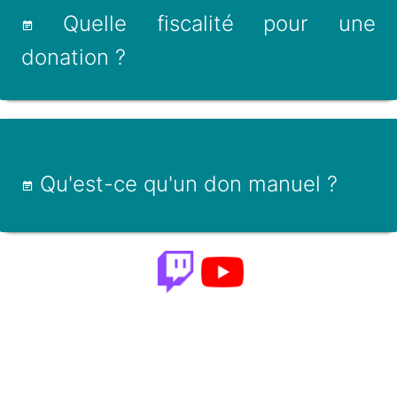
Quelle fiscalité pour une
donation ?
Qu'est-ce qu'un don manuel ?