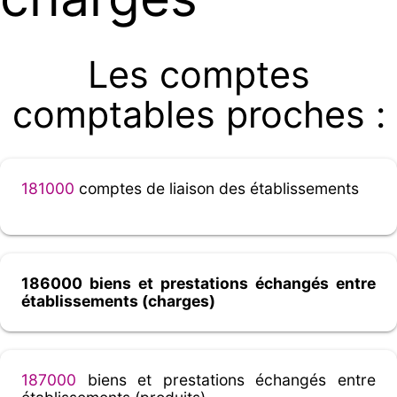
Les comptes
comptables proches :
181000
comptes de liaison des établissements
186000 biens et prestations échangés entre
établissements (charges)
187000
biens et prestations échangés entre