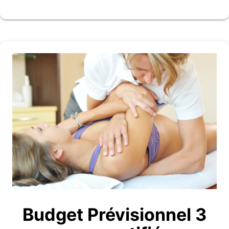
Budget Prévisionnel 3