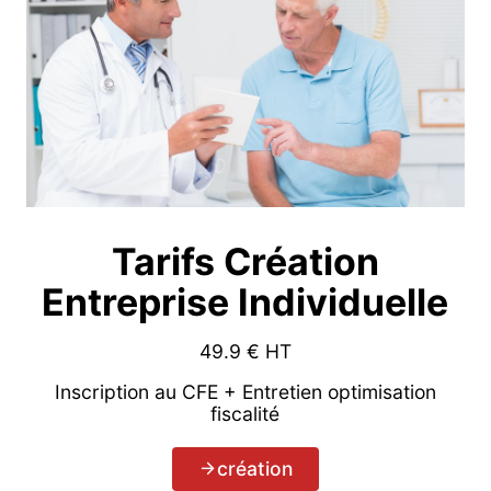
Tarifs Création
Entreprise Individuelle
49.9
€ HT
Inscription au CFE + Entretien optimisation
fiscalité
création