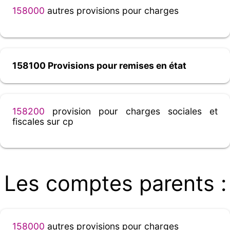
158000
autres provisions pour charges
158100 Provisions pour remises en état
158200
provision pour charges sociales et
fiscales sur cp
Les comptes parents :
158000
autres provisions pour charges