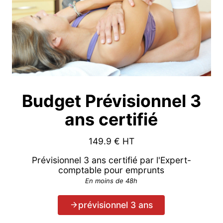
Budget Prévisionnel 3
ans certifié
149.9
€ HT
Prévisionnel 3 ans certifié par l'Expert-
comptable pour emprunts
En moins de 48h
prévisionnel 3 ans