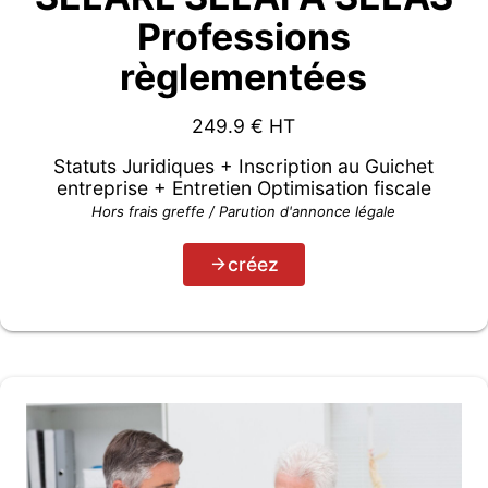
Professions
règlementées
249.9
€ HT
Statuts Juridiques + Inscription au Guichet
entreprise + Entretien Optimisation fiscale
Hors frais greffe / Parution d'annonce légale
créez