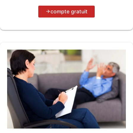
compte gratuit