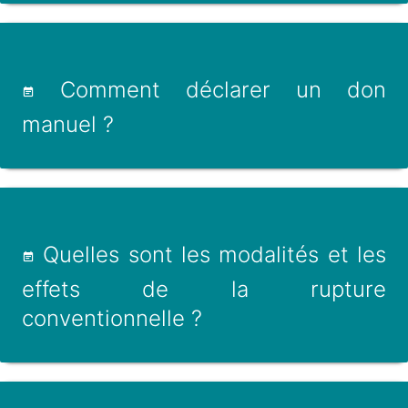
Comment déclarer un don
manuel ?
Quelles sont les modalités et les
effets de la rupture
conventionnelle ?