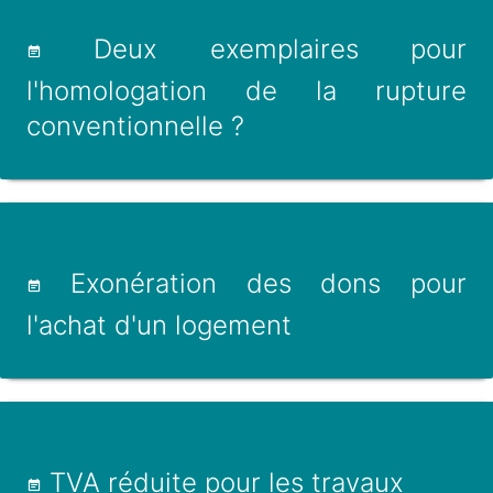
Deux exemplaires pour
l'homologation de la rupture
conventionnelle ?
Exonération des dons pour
l'achat d'un logement
TVA réduite pour les travaux