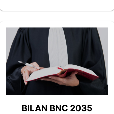
BILAN BNC 2035