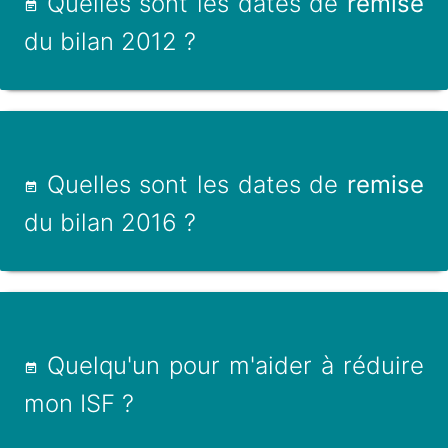
Quelles sont les dates de
remise
du bilan 2012 ?
Quelles sont les dates de
remise
du bilan 2016 ?
Quelqu'un pour m'aider à réduire
mon ISF ?