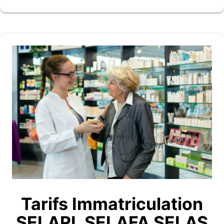
Tarifs Immatriculation
SELARL SELAFA SELAS