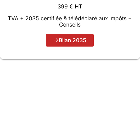
399 € HT
TVA + 2035 certifiée & télédéclaré aux impôts +
Conseils
Bilan 2035