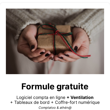
Formule gratuite
Logiciel compta en ligne
+ Ventilation
+ Tableaux de bord + Coffre-fort numérique
Comptatoo & athén@