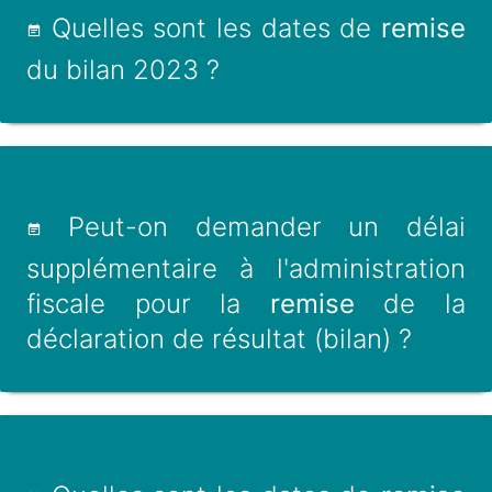
Quelles sont les dates de
remise
du bilan 2023 ?
Peut-on demander un délai
supplémentaire à l'administration
fiscale pour la
remise
de la
déclaration de résultat (bilan) ?