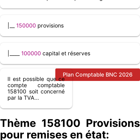
|__
150000
provisions
|____
100000
capital et réserves
Plan Comptable BNC 2026
Il est possible que ce
compte comptable
158100 soit concerné
par la TVA...
Thème 158100 Provisions
pour remises en état: