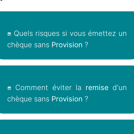
Quels risques si vous émettez un
chèque sans
Provision
?
Comment éviter la
remise
d'un
chèque sans
Provision
?