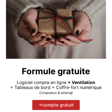
Formule gratuite
Logiciel compta en ligne
+ Ventilation
+ Tableaux de bord + Coffre-fort numérique
Comptatoo & athén@
compte gratuit