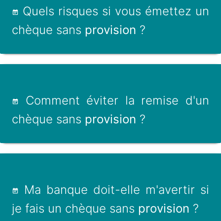
Quels risques si vous émettez un
chèque sans
provision
?
Comment éviter la remise d'un
chèque sans
provision
?
Ma banque doit-elle m'avertir si
je fais un chèque sans
provision
?