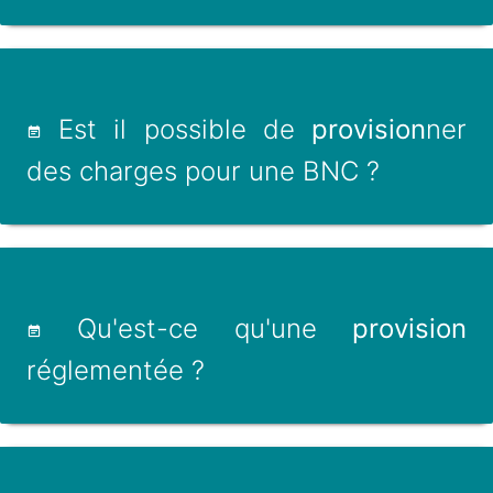
Est il possible de
provision
ner
des charges pour une BNC ?
Qu'est-ce qu'une
provision
réglementée ?