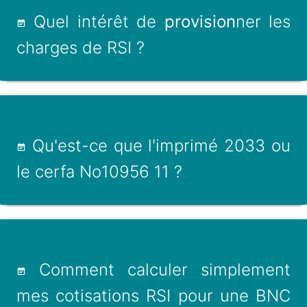
Quel intérêt de
provision
ner les
charges de RSI ?
Qu'est-ce que l'imprimé 2033 ou
le cerfa No10956 11 ?
Comment calculer simplement
mes cotisations RSI pour une BNC