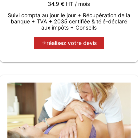
34.9 € HT / mois
Suivi compta au jour le jour + Récupération de la
banque + TVA + 2035 certifiée & télé-déclaré
aux impôts + Conseils
réalisez votre devis