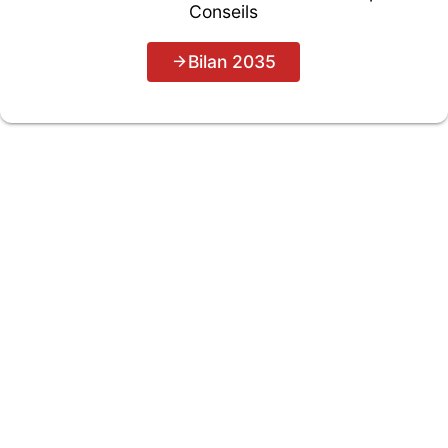
Conseils
Bilan 2035