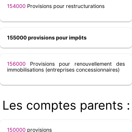
154000
Provisions pour restructurations
155000 provisions pour impôts
156000
Provisions pour renouvellement des
immobilisations (entreprises concessionnaires)
Les comptes parents :
150000
provisions