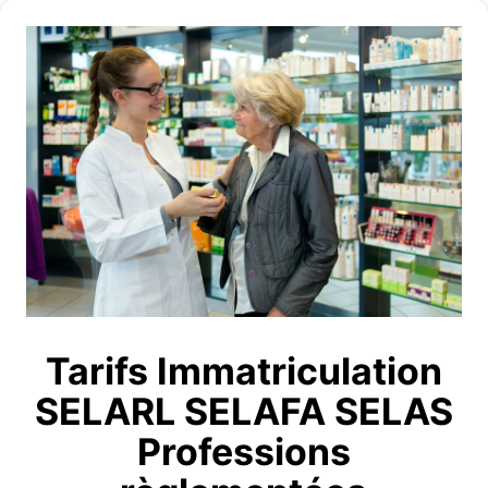
Tarifs Immatriculation
SELARL SELAFA SELAS
Professions