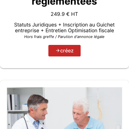
règlementées
249.9
€ HT
Statuts Juridiques + Inscription au Guichet
entreprise + Entretien Optimisation fiscale
Hors frais greffe / Parution d'annonce légale
créez