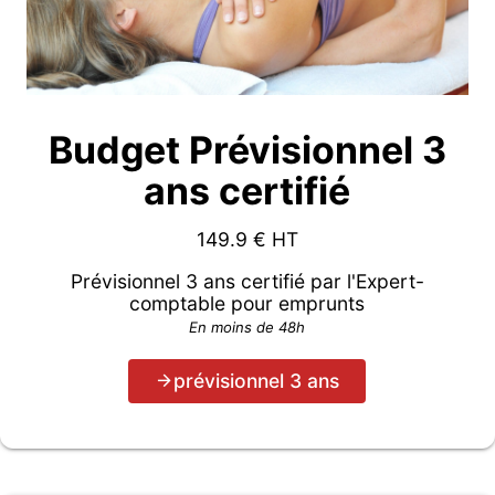
Budget Prévisionnel 3
ans certifié
149.9
€ HT
Prévisionnel 3 ans certifié par l'Expert-
comptable pour emprunts
En moins de 48h
prévisionnel 3 ans