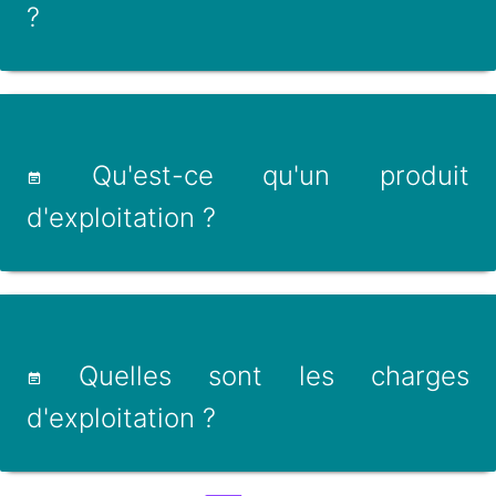
?
Qu'est-ce qu'un produit
d'exploitation ?
Quelles sont les charges
d'exploitation ?