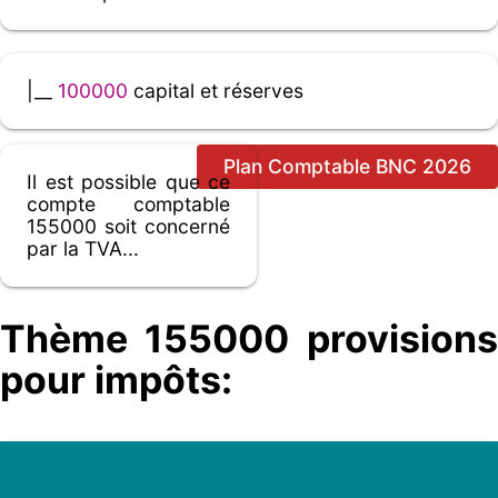
|__
100000
capital et réserves
Plan Comptable BNC 2026
Il est possible que ce
compte comptable
155000 soit concerné
par la TVA...
Thème 155000 provisions
pour impôts: