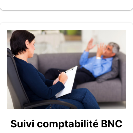
Suivi comptabilité BNC