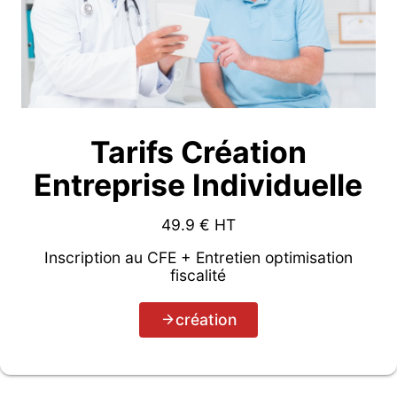
Tarifs Création
Entreprise Individuelle
49.9
€ HT
Inscription au CFE + Entretien optimisation
fiscalité
création