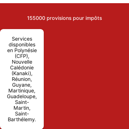
155000 provisions pour impôts
Services
disponibles
en Polynésie
(CFP),
Nouvelle
Calédonie
(Kanaki),
Réunion,
Guyane,
Martinique,
Guadeloupe,
Saint-
Martin,
Saint-
Barthélemy.