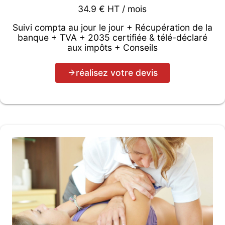
34.9 € HT / mois
Suivi compta au jour le jour + Récupération de la
banque + TVA + 2035 certifiée & télé-déclaré
aux impôts + Conseils
réalisez votre devis