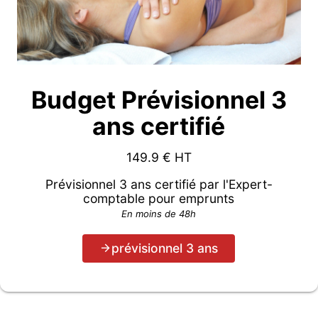
Budget Prévisionnel 3
ans certifié
149.9
€ HT
Prévisionnel 3 ans certifié par l'Expert-
comptable pour emprunts
En moins de 48h
prévisionnel 3 ans