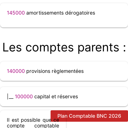
145000
amortissements dérogatoires
Les comptes parents :
140000
provisions règlementées
|__
100000
capital et réserves
Plan Comptable BNC 2026
Il est possible que ce
compte comptable