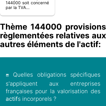
144000 soit concerné
par la TVA...
Thème 144000 provisions
règlementées relatives aux
autres éléments de l'actif:
Quelles obligations spécifiques
s'appliquent aux entreprises
françaises pour la valorisation des
actif
s incorporels ?