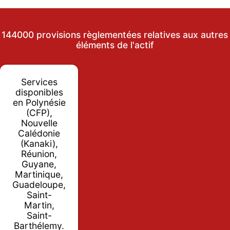
144000 provisions règlementées relatives aux autres
éléments de l'actif
Services
disponibles
en Polynésie
(CFP),
Nouvelle
Calédonie
(Kanaki),
Réunion,
Guyane,
Martinique,
Guadeloupe,
Saint-
Martin,
Saint-
Barthélemy.