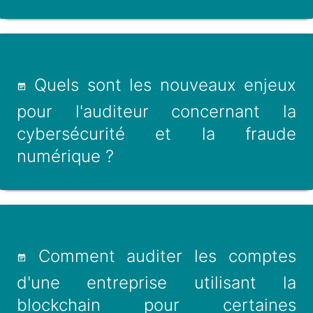
Quels sont les nouveaux enjeux
pour l'auditeur concernant la
cybersécurité et la fraude
numérique ?
Comment auditer les comptes
d'une entreprise utilisant la
blockchain pour certaines