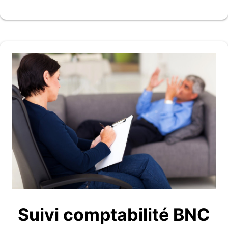
Suivi comptabilité BNC