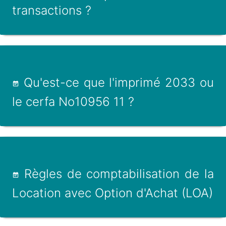
transactions ?
Qu'est-ce que l'imprimé 2033 ou
le cerfa No10956 11 ?
Règles de comptabilisation de la
Location avec Option d'Achat (LOA)