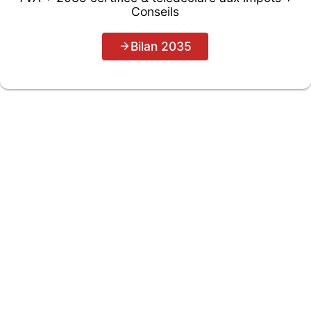
Conseils
Bilan 2035