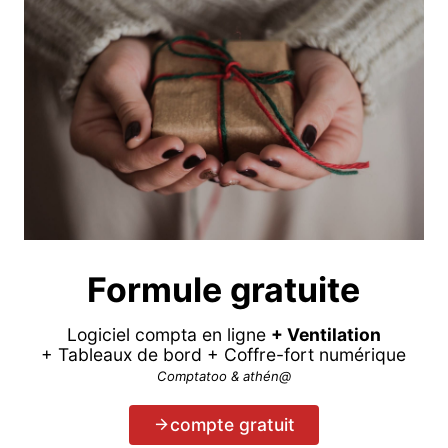
Formule gratuite
Logiciel compta en ligne
+ Ventilation
+ Tableaux de bord + Coffre-fort numérique
Comptatoo & athén@
compte gratuit