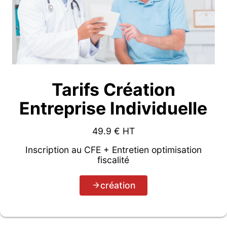
Tarifs Création
Entreprise Individuelle
49.9
€ HT
Inscription au CFE + Entretien optimisation
fiscalité
création