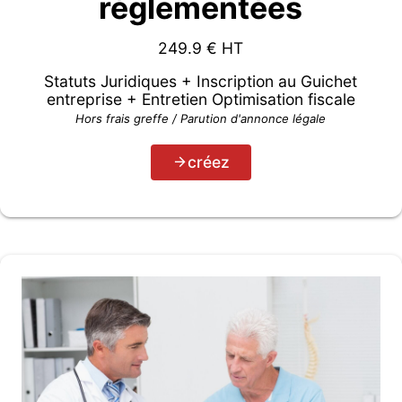
règlementées
249.9
€ HT
Statuts Juridiques + Inscription au Guichet
entreprise + Entretien Optimisation fiscale
Hors frais greffe / Parution d'annonce légale
créez