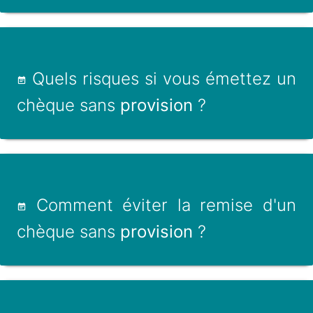
Quels risques si vous émettez un
chèque sans
provision
?
Comment éviter la remise d'un
chèque sans
provision
?