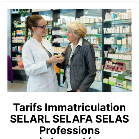
Tarifs Immatriculation
SELARL SELAFA SELAS
Professions