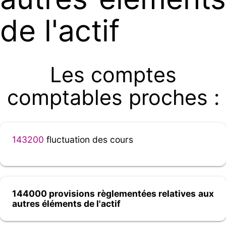
de l'actif
Les comptes
comptables proches :
143200
fluctuation des cours
144000 provisions règlementées relatives aux
autres éléments de l'actif