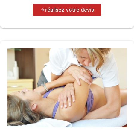
réalisez votre devis