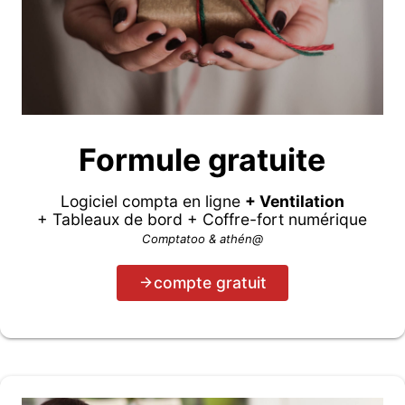
Formule gratuite
Logiciel compta en ligne
+ Ventilation
+ Tableaux de bord + Coffre-fort numérique
Comptatoo & athén@
compte gratuit