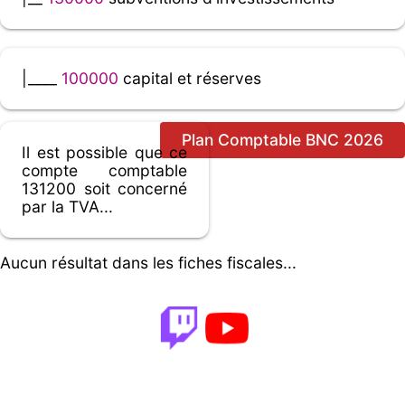
|____
100000
capital et réserves
Plan Comptable BNC 2026
Il est possible que ce
compte comptable
131200 soit concerné
par la TVA...
Aucun résultat dans les fiches fiscales...