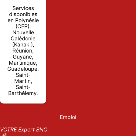
Services
disponibles
en Polynésie
(CFP),
Nouvelle
Calédonie
(Kanaki),
Réunion,
Guyane,
Martinique,
Guadeloupe,
Saint-
Martin,
Saint-
Barthélemy.
Emploi
VOTRE Expert BNC