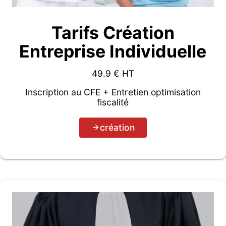
Tarifs Création
Entreprise Individuelle
49.9
€ HT
Inscription au CFE + Entretien optimisation
fiscalité
création