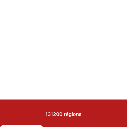
131200 régions