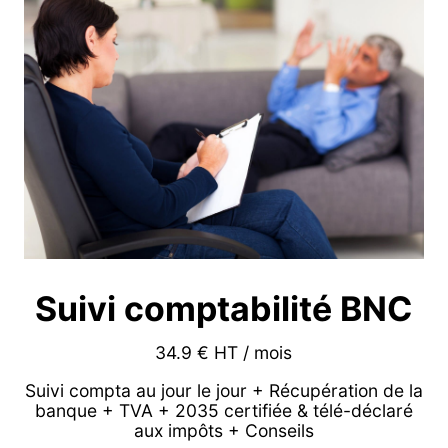
Suivi comptabilité BNC
34.9 € HT / mois
Suivi compta au jour le jour + Récupération de la
banque + TVA + 2035 certifiée & télé-déclaré
aux impôts + Conseils