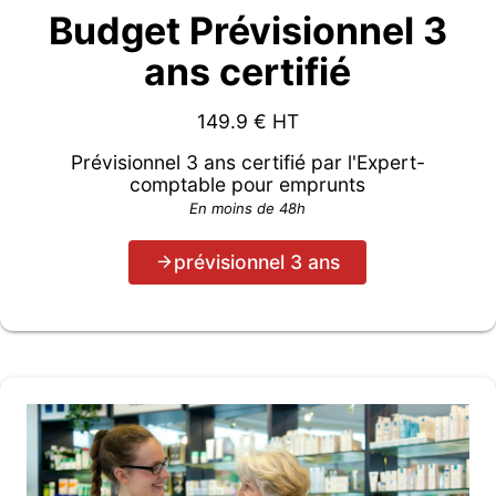
Budget Prévisionnel 3
ans certifié
149.9
€ HT
Prévisionnel 3 ans certifié par l'Expert-
comptable pour emprunts
En moins de 48h
prévisionnel 3 ans