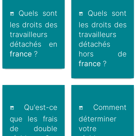
Quels sont
Quels sont
les droits des
les droits des
travailleurs
travailleurs
détachés en
détachés
france
?
hors de
france
?
Qu'est-ce
Comment
que les frais
déterminer
de double
votre