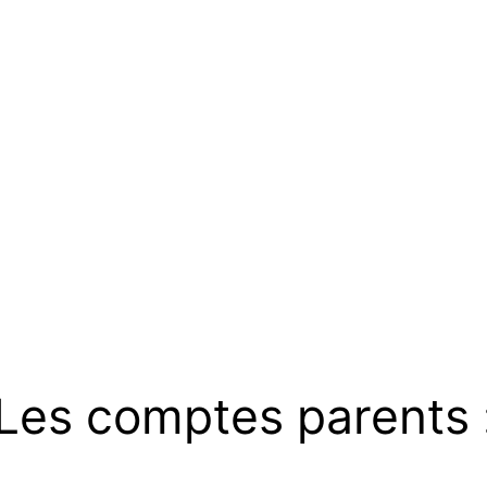
Les comptes parents 