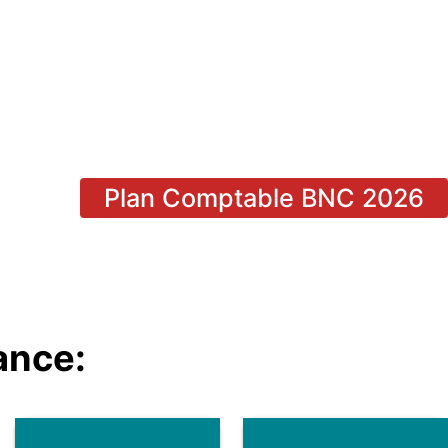
Plan Comptable BNC 2026
ance: