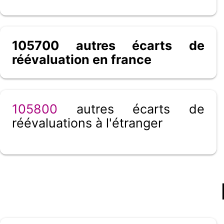
105700 autres écarts de
réévaluation en france
105800
autres écarts de
réévaluations à l'étranger