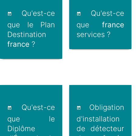
Qu'est-ce
Qu'est-ce
que le Plan
que
france
Destination
services ?
france
?
Qu'est-ce
Obligation
que le
d'installation
Diplôme
de détecteur