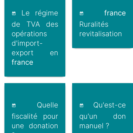
Le régime
france
de TVA des
Ruralités
opérations
revitalisation
d'import-
export en
france
Quelle
Qu'est-ce
fiscalité pour
qu'un don
une donation
manuel ?