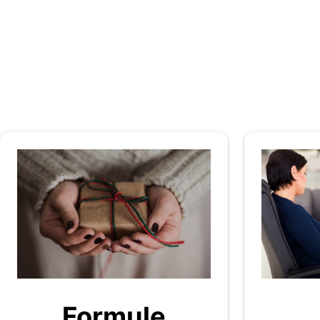
Formule