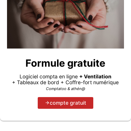
Formule gratuite
Logiciel compta en ligne
+ Ventilation
+ Tableaux de bord + Coffre-fort numérique
Comptatoo & athén@
compte gratuit