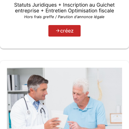
Statuts Juridiques + Inscription au Guichet
entreprise + Entretien Optimisation fiscale
Hors frais greffe / Parution d'annonce légale
créez