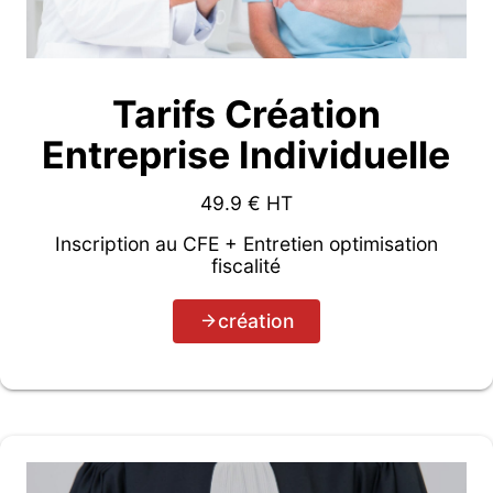
Tarifs Création
Entreprise Individuelle
49.9
€ HT
Inscription au CFE + Entretien optimisation
fiscalité
création