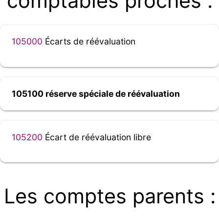
comptables proches :
105000
Écarts de réévaluation
105100 réserve spéciale de réévaluation
105200
Écart de réévaluation libre
Les comptes parents :