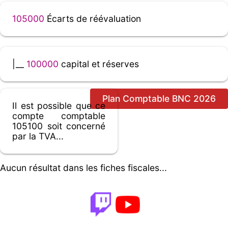
105000
Écarts de réévaluation
|__
100000
capital et réserves
Plan Comptable BNC 2026
Il est possible que ce
compte comptable
105100 soit concerné
par la TVA...
Aucun résultat dans les fiches fiscales...