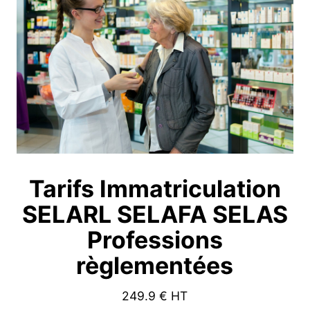
Tarifs Immatriculation
SELARL SELAFA SELAS
Professions
règlementées
249.9
€ HT