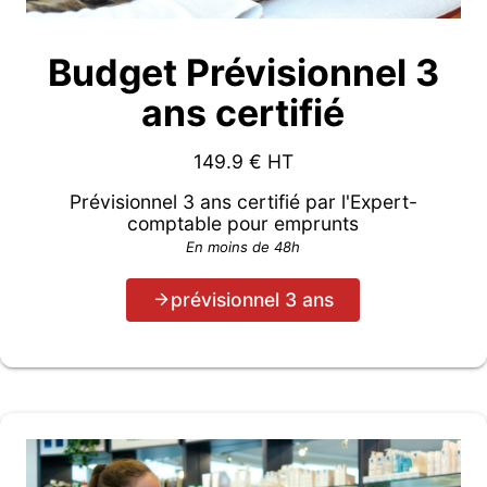
Budget Prévisionnel 3
ans certifié
149.9
€ HT
Prévisionnel 3 ans certifié par l'Expert-
comptable pour emprunts
En moins de 48h
prévisionnel 3 ans