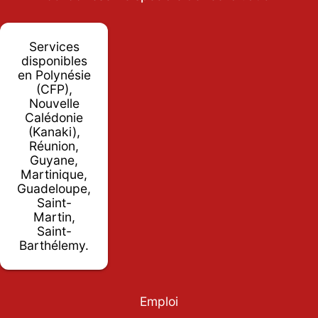
Services
disponibles
en Polynésie
(CFP),
Nouvelle
Calédonie
(Kanaki),
Réunion,
Guyane,
Martinique,
Guadeloupe,
Saint-
Martin,
Saint-
Barthélemy.
Emploi