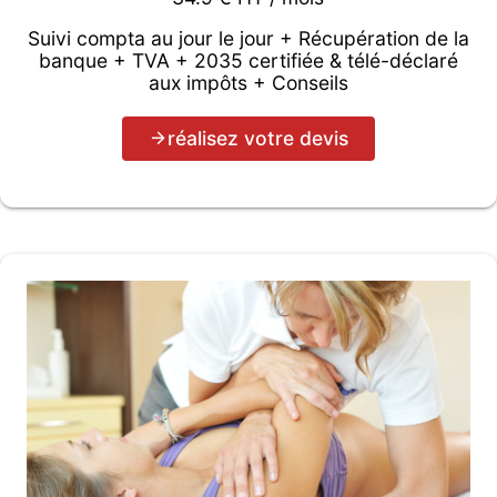
Suivi compta au jour le jour + Récupération de la
banque + TVA + 2035 certifiée & télé-déclaré
aux impôts + Conseils
réalisez votre devis