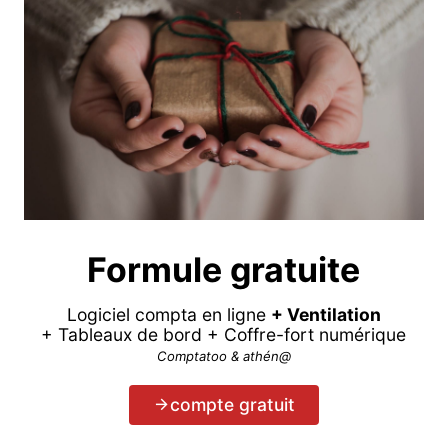
Formule gratuite
Logiciel compta en ligne
+ Ventilation
+ Tableaux de bord + Coffre-fort numérique
Comptatoo & athén@
compte gratuit