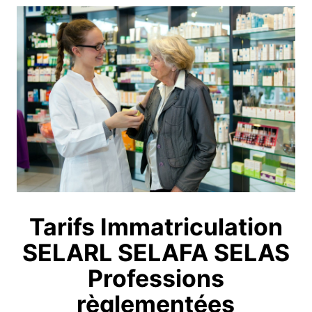
Tarifs Immatriculation
SELARL SELAFA SELAS
Professions
règlementées