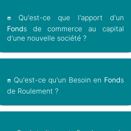
Qu'est-ce que l'apport d'un
Fond
s de commerce au capital
d'une nouvelle société ?
Qu'est-ce qu'un Besoin en
Fond
s
de Roulement ?