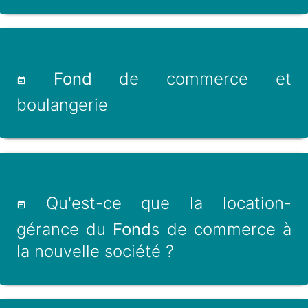
Fond
de commerce et
boulangerie
Qu'est-ce que la location-
gérance du
Fond
s de commerce à
la nouvelle société ?