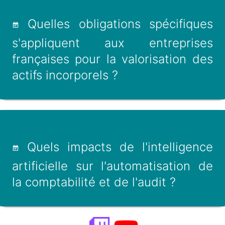
Quelles obligations spécifiques
s'appliquent aux entreprises
françaises pour la valorisation des
actifs incorporels ?
Quels impacts de l'intelligence
artificielle sur l'automatisation de
la comptabilité et de l'audit ?