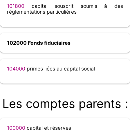
101800
capital souscrit soumis à des
réglementations particulières
102000 Fonds fiduciaires
104000
primes liées au capital social
Les comptes parents :
100000
capital et réserves