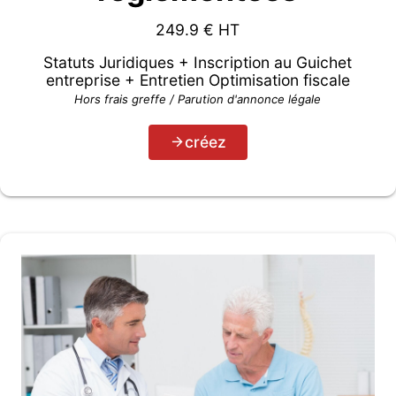
249.9
€ HT
Statuts Juridiques + Inscription au Guichet
entreprise + Entretien Optimisation fiscale
Hors frais greffe / Parution d'annonce légale
créez