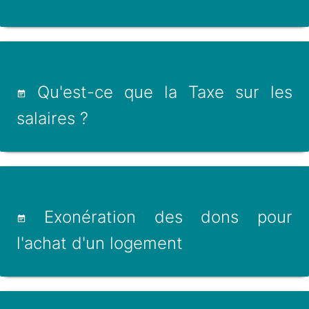
Qu'est-ce que la Taxe sur les
salaires ?
Exonération des dons pour
l'achat d'un logement