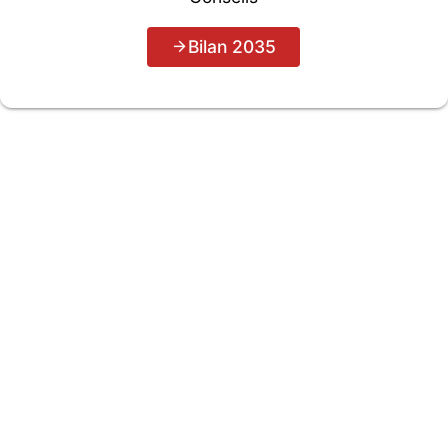
Bilan 2035