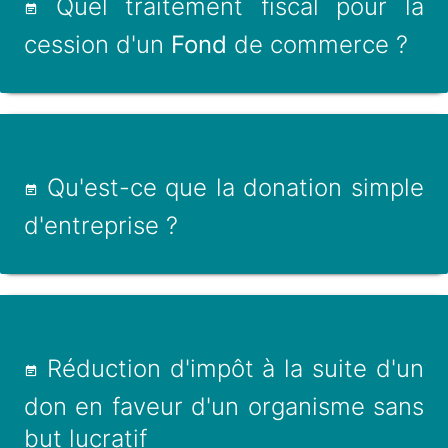
Quel traitement fiscal pour la
cession d'un
Fond
de commerce ?
Qu'est-ce que la donation simple
d'entreprise ?
Réduction d'impôt à la suite d'un
don en faveur d'un organisme sans
but lucratif