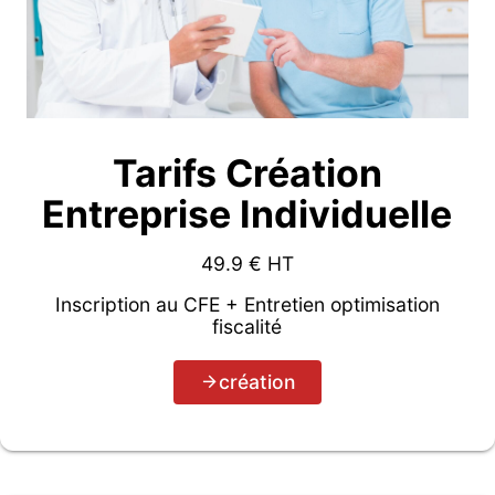
Tarifs Création
Entreprise Individuelle
49.9
€ HT
Inscription au CFE + Entretien optimisation
fiscalité
création