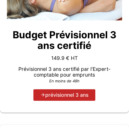
Budget Prévisionnel 3
ans certifié
149.9
€ HT
Prévisionnel 3 ans certifié par l'Expert-
comptable pour emprunts
En moins de 48h
prévisionnel 3 ans