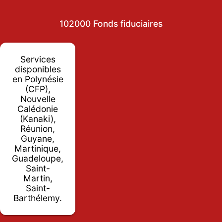
102000 Fonds fiduciaires
Services
disponibles
en Polynésie
(CFP),
Nouvelle
Calédonie
(Kanaki),
Réunion,
Guyane,
Martinique,
Guadeloupe,
Saint-
Martin,
Saint-
Barthélemy.